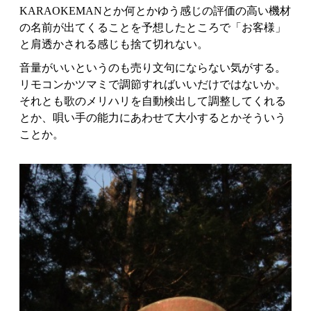
KARAOKEMANとか何とかゆう感じの評価の高い機材
の名前が出てくることを予想したところで「お客様」
と肩透かされる感じも捨て切れない。
音量がいいというのも売り文句にならない気がする。
リモコンかツマミで調節すればいいだけではないか。
それとも歌のメリハリを自動検出して調整してくれる
とか、唄い手の能力にあわせて大小するとかそういう
ことか。