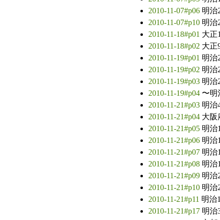
2010-11-07#p06
明治
2010-11-07#p10
明治
2010-11-18#p01
大正
2010-11-18#p02
大正
2010-11-19#p01
明治
2010-11-19#p02
明治
2010-11-19#p03
明治
2010-11-19#p04
〜明
2010-11-21#p03
明治
2010-11-21#p04
大阪
2010-11-21#p05
明治
2010-11-21#p06
明治
2010-11-21#p07
明治
2010-11-21#p08
明治
2010-11-21#p09
明治
2010-11-21#p10
明治
2010-11-21#p11
明治
2010-11-21#p17
明治