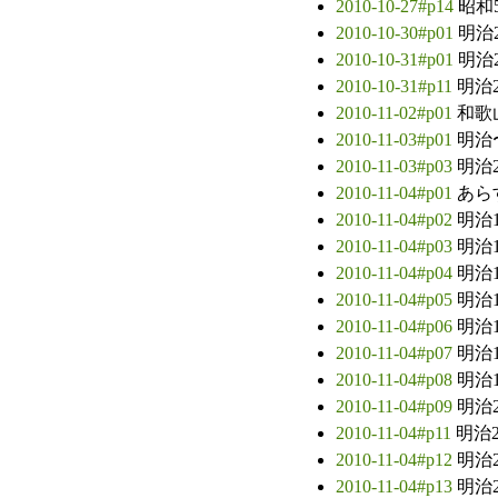
2010-10-27#p14
昭和
2010-10-30#p01
明治
2010-10-31#p01
明治
2010-10-31#p11
明治
2010-11-02#p01
和歌
2010-11-03#p01
明治
2010-11-03#p03
明治
2010-11-04#p01
あら
2010-11-04#p02
明治
2010-11-04#p03
明治
2010-11-04#p04
明治
2010-11-04#p05
明治
2010-11-04#p06
明治
2010-11-04#p07
明治
2010-11-04#p08
明治
2010-11-04#p09
明治
2010-11-04#p11
明治
2010-11-04#p12
明治
2010-11-04#p13
明治