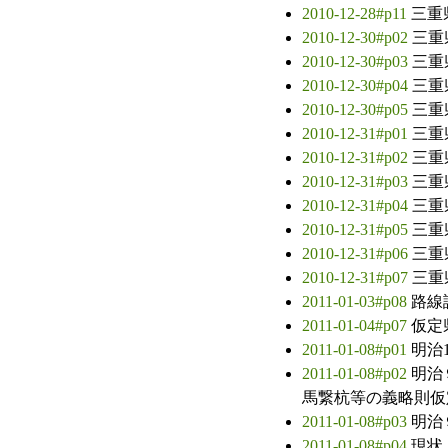
2010-12-28#p11
三重
2010-12-30#p02
三重
2010-12-30#p03
三重
2010-12-30#p04
三重
2010-12-30#p05
三重
2010-12-31#p01
三重
2010-12-31#p02
三重
2010-12-31#p03
三重
2010-12-31#p04
三重
2010-12-31#p05
三重
2010-12-31#p06
三重
2010-12-31#p07
三重
2011-01-03#p08
路線
2011-01-04#p07
仮定
2011-01-08#p01
明治
2011-01-08#p02
明治
馬繋杭等の義略則仮
2011-01-08#p03
明治
2011-01-08#p04
現状