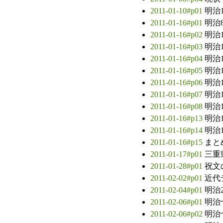
2011-01-10#p01
明治
2011-01-16#p01
明治
2011-01-16#p02
明治
2011-01-16#p03
明治
2011-01-16#p04
明治
2011-01-16#p05
明治
2011-01-16#p06
明治
2011-01-16#p07
明治
2011-01-16#p08
明治
2011-01-16#p13
明治
2011-01-16#p14
明治
2011-01-16#p15
まと
2011-01-17#p01
三重
2011-01-28#p01
祝文
2011-02-02#p01
近代
2011-02-04#p01
明治
2011-02-06#p01
明治
2011-02-06#p02
明治