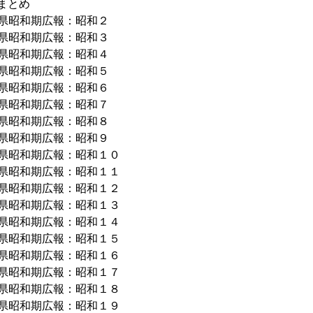
まとめ
県昭和期広報：昭和２
県昭和期広報：昭和３
県昭和期広報：昭和４
県昭和期広報：昭和５
県昭和期広報：昭和６
県昭和期広報：昭和７
県昭和期広報：昭和８
県昭和期広報：昭和９
県昭和期広報：昭和１０
県昭和期広報：昭和１１
県昭和期広報：昭和１２
県昭和期広報：昭和１３
県昭和期広報：昭和１４
県昭和期広報：昭和１５
県昭和期広報：昭和１６
県昭和期広報：昭和１７
県昭和期広報：昭和１８
県昭和期広報：昭和１９