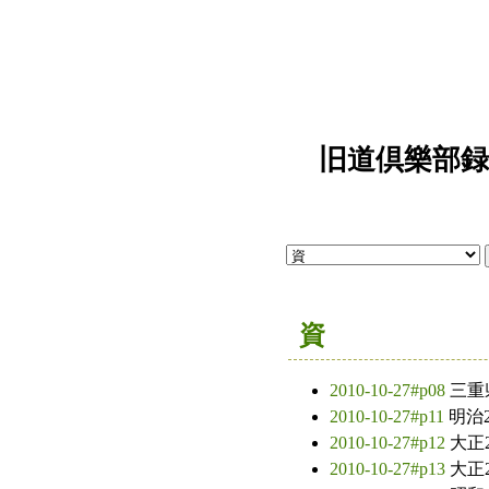
旧道倶樂部録"
資
2010-10-27#p08
三重
2010-10-27#p11
明治
2010-10-27#p12
大正
2010-10-27#p13
大正