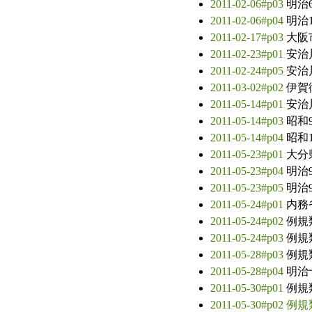
2011-02-06#p03
明治
2011-02-06#p04
明治
2011-02-17#p03
大阪
2011-02-23#p01
安治
2011-02-24#p05
安治
2011-03-02#p02
伊賀
2011-05-14#p01
安治川
2011-05-14#p03
昭和9
2011-05-14#p04
昭和1
2011-05-23#p01
大分
2011-05-23#p04
明治
2011-05-23#p05
明治
2011-05-24#p01
内務
2011-05-24#p02
例規
2011-05-24#p03
例規
2011-05-28#p03
例規
2011-05-28#p04
明治
2011-05-30#p01
例規
2011-05-30#p02
例規