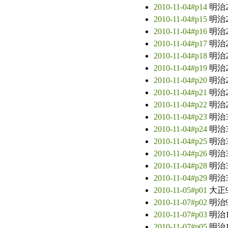
2010-11-04#p14
明治
2010-11-04#p15
明治
2010-11-04#p16
明治
2010-11-04#p17
明治
2010-11-04#p18
明治
2010-11-04#p19
明治
2010-11-04#p20
明治
2010-11-04#p21
明治
2010-11-04#p22
明治
2010-11-04#p23
明治
2010-11-04#p24
明治
2010-11-04#p25
明治
2010-11-04#p26
明治
2010-11-04#p28
明治
2010-11-04#p29
明治
2010-11-05#p01
大正
2010-11-07#p02
明治
2010-11-07#p03
明治
2010-11-07#p05
明治