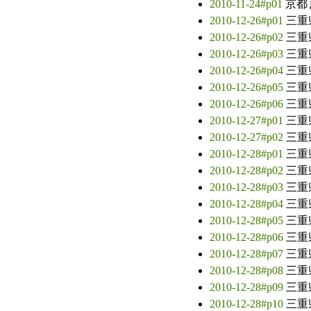
2010-11-24#p01
京都
2010-12-26#p01
三重
2010-12-26#p02
三重
2010-12-26#p03
三重
2010-12-26#p04
三重
2010-12-26#p05
三重
2010-12-26#p06
三重
2010-12-27#p01
三重
2010-12-27#p02
三重
2010-12-28#p01
三重
2010-12-28#p02
三重
2010-12-28#p03
三重
2010-12-28#p04
三重
2010-12-28#p05
三重
2010-12-28#p06
三重
2010-12-28#p07
三重
2010-12-28#p08
三重
2010-12-28#p09
三重
2010-12-28#p10
三重