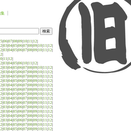
編集
05
|
06
|
07
|
08
|
09
|
10
|
11
|
12
|
02
|
03
|
04
|
05
|
06
|
07
|
08
|
09
|
10
|
11
|
12
|
02
|
03
|
04
|
05
|
06
|
07
|
08
|
09
|
10
|
11
|
12
|
02
|
10
|
11
|
12
|
02
|
03
|
04
|
05
|
06
|
10
|
11
|
12
|
02
|
03
|
04
|
05
|
06
|
07
|
08
|
09
|
10
|
11
|
12
|
02
|
03
|
04
|
05
|
06
|
07
|
08
|
09
|
10
|
11
|
12
|
02
|
03
|
04
|
05
|
06
|
07
|
08
|
09
|
10
|
11
|
12
|
02
|
03
|
04
|
05
|
06
|
07
|
08
|
09
|
10
|
11
|
12
|
02
|
03
|
04
|
05
|
06
|
07
|
08
|
09
|
10
|
11
|
12
|
02
|
03
|
04
|
05
|
06
|
07
|
08
|
09
|
10
|
11
|
12
|
02
|
03
|
04
|
05
|
06
|
07
|
08
|
09
|
10
|
11
|
12
|
02
|
03
|
04
|
05
|
06
|
07
|
08
|
09
|
10
|
11
|
12
|
02
|
03
|
04
|
05
|
06
|
07
|
08
|
09
|
10
|
11
|
12
|
02
|
03
|
04
|
05
|
06
|
07
|
08
|
09
|
10
|
11
|
12
|
02
|
03
|
04
|
05
|
06
|
07
|
08
|
09
|
10
|
11
|
12
|
02
|
03
|
04
|
05
|
06
|
07
|
08
|
09
|
10
|
11
|
12
|
02
|
03
|
04
|
05
|
06
|
07
|
08
|
09
|
10
|
11
|
12
|
02
|
03
|
04
|
05
|
06
|
07
|
08
|
09
|
10
|
11
|
12
|
02
|
03
|
04
|
05
|
06
|
07
|
08
|
09
|
10
|
11
|
12
|