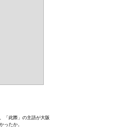
、「此際」の主語が大阪
かったか。