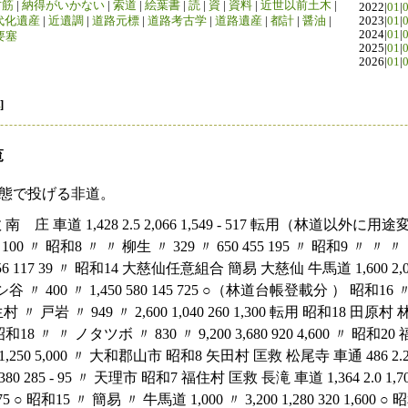
竹筋
|
納得がいかない
|
索道
|
絵葉書
|
読
|
資
|
資料
|
近世以前土木
|
2022|
01
|
代化遺産
|
近遺調
|
道路元標
|
道路考古学
|
道路遺産
|
都計
|
醤油
|
2023|
01
|
2024|
01
|
要塞
2025|
01
|
2026|
01
|
]
覧
態で投げる非道。
 〃 〃 〃 〃 〃 〃 〃 救低 簡易 〃 救低 簡易 匡救 〃 簡易 火打大平 ホテ山 〃 大野 大谷 表野 〃 樫辻索道 車道 牛馬道 〃 車道 牛馬道 車道 〃 牛馬道 2,791 885 800 3,180 885 1,529 678 302 2.4 2.0 〃 2.2 2.0 2.2 〃 1.8 9,640 2,000 2,000 6,800 2,000 1,500 580 610 - 800 800 - 800 1,125 435 - - 200 200 - 200 - - - 9,640 1,000 1,000 6,8000 1,000 375 145 610 昭和18 野原町 林搬 大平谷 牛馬道 1,050 2.0 5.000 2,000 500 2,500 転用 昭和15 野原町 簡易 奥谷 〃 1,184 〃 3,200 1,280 320 1,600 ○ 昭和16 〃 〃 上田 伊木山 〃 1,200 〃 2,100 840 210 1,050 転用 昭和17 〃 〃 尼ケ谷 〃 634 〃 3,400 1,360 - - ○ 御所市 昭和9 秋津村 匡救 車道 2.5 300 225 - 75 ○ 昭和7 吐田郷村 匡救 ガンドガコバ 車道 814.20 3.0 1,894 1,441 - 453 ○ 昭和8 〃 〃 〃 〃 265 〃 2,000 1,500 - 500 ○ 昭和9 吐田郷村 匡救 ガンドガコバ 車道 184 3.0 760 570 - 190 ○ 昭和15 〃 民開 〃 〃 327 〃 2,728 1,091 273 1,364 ○ 昭和16 吐田郷村森組 簡易 〃 牛馬道 1,300 2.0 7,500 3,000 750 3,750 ○ 昭和8 葛城村 匡救 金剛山 車道 545 2.8 2,000 1,500 - 500 ○ 昭和9 〃 〃 〃 〃 175 185 3.0 2.0 460 345 - 11.5 ○ 昭和17 〃 民開 〃 〃 807 2.0 2,600 1,040 260 1,300 ○ 月ヶ瀬村 昭和7 月瀬村 匡救 桃香野 エンガ 車道 1,084.86 2.2 1,000 750 250 ○ 昭和8 〃 〃 〃 〃 274 〃 1,000 750 250 ○ 昭和9 匡救 桃香野 エンガ 車道 267 2.2 380 285 - 95 ○ 都祁村 昭和8 都介野村 匡救 吐山 車道 910 2.2 1.000 750 - 250 ○ 昭和9 〃 〃 〃 〃 261 〃 380 285 - 95 ○ 山添村 昭和8 豊原村 匡救 勝原毛原 車道 1,500 1,125 - 375 廃道 昭和9 豊原村 匡救 勝原毛原 車道 419 2.2 580 435 - 145 廃道 昭和7 広代土工森林組合 林共 広代 〃 2,445 2.1 4,761 793 397 3,571 転用 昭和15 波多野村 簡易 鵜山 牛馬道 476 2.0 2,000 800 200 1,000 ○ 昭和16 〃 〃 〃 〃 760 〃 2,600 1,040 260 1,300 ○ 昭和16 〃 〃 菅生 〃 1,230 〃 4,400 1,760 440 2,200 転用S49 昭和20 波多野村森林組合 林搬 深山 〃 630 〃 3,200 1,280 320 1,600 廃道 大宇陀町 昭和14 神戸村 簡易 宮ノ奥 牛馬道 1,050 1.8 2,000 800 200 1,000 ○ 昭和9 神戸村 匡救 半阪 車道 350 2.5 760 570 - 190 ○ 昭和2 本郷土木保護森林組合 林共 本郷 〃 4,006 〃 17,767 2,960 1,480 13,327 ○ 昭和4 〃 〃 〃 〃 8,975 2.7 2,890 481 241 2,168 ○ 昭和7 神戸村 匡救 〃 〃 975.16 〃 1,980 1,485 - 495 ○ 昭和16 〃 簡易 本郷 上ノ山 牛馬道 700 2.0 2,100 840 210 1,050 ○ 昭和8 〃 匡救 上官ノ奥 車道 989 2.2 2,000 1,500 - 500 ○ 昭和18 大宇陀村森林組合 林搬 嬉河原 牛馬道 1,220 2.0 4,600 1,840 460 2,300 ○ 昭和19 〃 〃 山ノ神 木馬道 700 1.8 5,944 2,378 594 2,972 転用 昭和18 〃 〃 クダシ谷 牛馬道 1,220 2.0 7,214 2,885 722 3,607 転用 昭和18 〃 〃 五貫山 車道 840 2.5 5,000 2,000 500 2,500 ○ 昭和19 〃 〃 〃 〃 1,450 〃 10,300 4,120 1,030 5,150 ○ 昭和21 〃 〃 イワゴ 〃 1,270 〃 48,500 19,400 4,850 24,250 ○ 昭和20 〃 〃 黒木不動 〃 1,045 〃 25,000 10,000 2,500 12,500 ○ 昭和20 〃 〃 大杉山 〃 2,000 〃 41,000 16,400 4,100 20,500 ○ 昭和8 上竜門村 匡救 粟野 車道 540 3.0 1,000 750 - 250 ○ 昭和9 〃 〃 〃 〃 262 - 380 285 - 95 ○ 昭和17 大宇陀町森林組合 簡易 〃 牛馬道 662 2.0 2,500 1,000 250 1,250 ○ 榛原町 昭和8 榛原町 匡救 赤瀬榛原 車道 528 2.2 1,000 750 - 250 転用 昭和9 〃 〃 〃 〃 207 〃 380 285 - 95 〃 昭和14 伊那佐村 簡易 ボタニ 牛馬道 600 2.0 1,200 480 120 600 〃 昭和21 菟田高城森林組合 林搬 西山 木馬道 1,200 1.8 53,500 21,400 5,350 26,750 ○ 昭和21 〃 〃 御殿 車道 2,150 2.5 89,000 35,600 8,900 44,500 ○ 昭和7 内牧村 匡救 赤埴 〃 770.98 3.0 1,200 900 - 300 転用 昭和8 〃 〃 〃 〃 459 〃 1,500 1,125 - 375 〃 昭和9 〃 〃 〃 〃 267 〃 580 435 - 145 〃 昭和16 内牧村 民開 諸木野 車道 1,711 3.0 11,987 4,794 1,199 5,994 転用 昭和12 荷坂高尾土工森林組合 林共 荷坂高尾 自動車道 536 3.6 3,000 1,200 300 1,500 転用 昭和13 荷坂高尾土工森林組合 〃 〃 〃 1,175 〃 9,500 3,800 950 4,750 転用 昭和14 〃 〃 〃 〃 1,406 〃 8,000 3,200 800 4,000 〃 昭和15 〃 〃 〃 〃 422 〃 3,000 1,200 300 1,500 〃 室生村 昭和7 東里村 匡救 下笠間 車道 941.29 2.4 1,000 750 - 250 ○ 昭和8 〃 〃 〃 〃 1,029 〃 1,000 750 - 250 ○ 昭和9 〃 〃 〃 〃 353 〃 380 285 - 95 ○ 昭和20 三本松村森林組合 林搬 西谷 木馬道 4,803 2.2 10,000 4,000 1,000 5,000 廃道 昭和18 〃 〃 竜口 〃 1,060 1.8 4,200 1,680 420 2,100 〃 昭和16 三本松村 民開 竜口 車道 1,243 〃 6,500 2,600 650 3,250 廃道 昭和19 三本松村森林組合 林搬 〃 木馬道 2,170 1.8 17,500 7,000 1,750 8,750 〃 昭和18 〃 〃 芋木谷 〃 975 〃 7,000 2,800 700 3,500 転用 昭和6 西谷土工森林組合 救低 西谷 車道 4,803 2.2 15,000 - - 15,000 廃道 昭和7 三本松村 匿救 〃 〃 1,666 3.0 2,400 1,800 - 600 〃 昭和8 〃 〃 〃 〃 100 〃 480 360 - 120 〃 昭和9 〃 〃 〃 〃 64 〃 300 225 - 75 〃 昭和18 三本松村森林組合 林搬 〃 木馬道 786 1.8 7,800 3,120 780 3,900 ○ 昭和19 〃 〃 〃 〃 968 〃 5,800 2,320 580 2,900 ○ 昭和8 三本松村 匡救 滝谷 車道 207 2.5 900 675 - 225 ○ 昭和9 〃 〃 〃 〃 40 〃 340 255 - 85 ○ 昭和20 〃 〃 大師山 〃 1,710 〃 11,000 4,400 1,100 5,500 ○ 昭和20 〃 〃 ハイタテ 車道 木馬道 1,355 900 3.0 1.8 35,000 14,400 3,500 17,500 ○ 昭和8 室生村 匡救 下田口 車道 1,065 2.2 2,000 1,500 - 500 転用 昭和9 〃 〃 田口 〃 389 〃 760 570 - 190 〃 昭和7 室生村 匡救 山粕 車道 1,7466.45 2.2 3,600 2,700 - 900 転用 曽爾村 昭和8 曽爾村 匡救 今井 車道 1,590 2.2 3,000 2,250 - 750 転用 昭和28 〃 民開 〃 自動 車道 523 3.6 1,520,000 456,000 304,000 760,000 〃 昭和7 県 匡救 伊賀見 車道 2,549.89 2.2 5,530 1,935 3,595 - ○ 昭和9 曽爾村 〃 長野 〃 490 〃 1,000 750 250 廃道 御杖村 昭和7 県 匡救 菅野 車道 895.77 2.5 1,831.51 641 1,190.51 - ○ 昭和7 〃 〃 〃 〃 2,421.77 〃 4,601.49 1,610 2,991.49 - ○ 昭和8 御杖村 〃 神末 〃 1,700 2.0 3,000 2,250 - 750 転用 昭和9 〃 〃 〃 〃 503 〃 1,140 855 - 285 〃 高取町 昭和16 高取町 簡易 法花谷 牛馬道 1,500 2.0 5,400 2,160 540 2,700 ○ 昭和17 〃 〃 柏谷 〃 803 〃 4,000 1,600 400 2,000 ○ 昭和18 〃 林搬 壷坂山 車道 693 3.0 5,000 2,000 500 2,500 転用 新庄町 昭和8 忍海村 匡救 山口 車道 506 3.0 1,000 750 - 250 ○ 昭和9 〃 〃 〃 〃 204 〃 380 285 - 95 ○ 昭和16 新庄町 簡易 布施谷 牛馬道 800 2.0 3,444 1,377 345 1,722 ○ 昭和17 〃 民開 大坪谷 〃 1,397 〃 6,000 2,400 600 3,000 ○ 昭和17 〃 〃 忍海 〃 632 〃 5,800 2,320 580 2,900 ○ 香芝町 昭和8 二上村 匡救 関屋 自動車道 717 4.0 2,100 1,575 - 525 転用 昭和9 〃 〃 〃 〃 90 〃 800 600 - 200 〃 昭和8 志都美村 匡救 送迎 〃 576 2.2 1,000 750 - 250 廃道 昭和9 〃 〃 〃 〃 178 〃 380 285 - 95 〃 昭和17 〃 民開 柳谷 〃 890 3.0 6,600 2,640 660 3,300 ○ 吉野町 昭和8 吉野町 匡救 トビガ尾 車道 687 2.2 1,000 750 - 250 転用 昭和9 〃 〃 〃 〃 342 〃 380 285 - 95 〃 昭和17 〃 民開 左曽南院谷 〃 1,023 2.5 10,000 4,000 1,000 5,000 廃道 昭和18 〃 林搬 〃 〃 1,708 〃 16,000 6,400 1,600 8,000 〃 昭和19 吉野町森林組合 〃 〃 〃 579 〃 5,700 2,280 570 2,850 〃 昭和17 〃 民開 愛染 木馬道 406 1.8 3,400 1,360 340 1,700 〃 昭和18 〃 林搬 〃 〃 784 〃 6,200 2,480 620 3,100 〃 昭和19 〃 〃 藤田 牛馬道 2,370 2.0 18,000 7,200 1,800 9,000 ○320m転用 昭和17 中荘村森林組合 民開 大谷 木馬道 1,717 1.8 14,400 5,760 1,440 7,200 ○ 昭和8 中荘村 匡救 樫尾,菜摘 車道 1,775 2.8 1,500 1,125 - 375 廃道 昭和9 〃 〃 〃 〃 500 〃 580 435 - 145 ○ 昭和8 国栖村