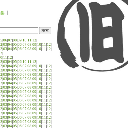
編集
05
|
06
|
07
|
08
|
09
|
10
|
11
|
12
|
02
|
03
|
04
|
05
|
06
|
07
|
08
|
09
|
10
|
11
|
12
|
02
|
03
|
04
|
05
|
06
|
07
|
08
|
09
|
10
|
11
|
12
|
02
|
10
|
11
|
12
|
02
|
03
|
04
|
05
|
06
|
10
|
11
|
12
|
02
|
03
|
04
|
05
|
06
|
07
|
08
|
09
|
10
|
11
|
12
|
02
|
03
|
04
|
05
|
06
|
07
|
08
|
09
|
10
|
11
|
12
|
02
|
03
|
04
|
05
|
06
|
07
|
08
|
09
|
10
|
11
|
12
|
02
|
03
|
04
|
05
|
06
|
07
|
08
|
09
|
10
|
11
|
12
|
02
|
03
|
04
|
05
|
06
|
07
|
08
|
09
|
10
|
11
|
12
|
02
|
03
|
04
|
05
|
06
|
07
|
08
|
09
|
10
|
11
|
12
|
02
|
03
|
04
|
05
|
06
|
07
|
08
|
09
|
10
|
11
|
12
|
02
|
03
|
04
|
05
|
06
|
07
|
08
|
09
|
10
|
11
|
12
|
02
|
03
|
04
|
05
|
06
|
07
|
08
|
09
|
10
|
11
|
12
|
02
|
03
|
04
|
05
|
06
|
07
|
08
|
09
|
10
|
11
|
12
|
02
|
03
|
04
|
05
|
06
|
07
|
08
|
09
|
10
|
11
|
12
|
02
|
03
|
04
|
05
|
06
|
07
|
08
|
09
|
10
|
11
|
12
|
02
|
03
|
04
|
05
|
06
|
07
|
08
|
09
|
10
|
11
|
12
|
02
|
03
|
04
|
05
|
06
|
07
|
08
|
09
|
10
|
11
|
12
|
02
|
03
|
04
|
05
|
06
|
07
|
08
|
09
|
10
|
11
|
12
|