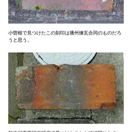
小曽根で見つけたこの刻印は播州煉瓦合同のものだろ
うと思う。