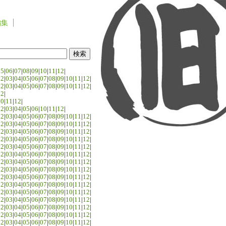
編集
05
|
06
|
07
|
08
|
09
|
10
|
11
|
12
|
02
|
03
|
04
|
05
|
06
|
07
|
08
|
09
|
10
|
11
|
12
|
02
|
03
|
04
|
05
|
06
|
07
|
08
|
09
|
10
|
11
|
12
|
02
|
10
|
11
|
12
|
02
|
03
|
04
|
05
|
06
|
10
|
11
|
12
|
02
|
03
|
04
|
05
|
06
|
07
|
08
|
09
|
10
|
11
|
12
|
02
|
03
|
04
|
05
|
06
|
07
|
08
|
09
|
10
|
11
|
12
|
02
|
03
|
04
|
05
|
06
|
07
|
08
|
09
|
10
|
11
|
12
|
02
|
03
|
04
|
05
|
06
|
07
|
08
|
09
|
10
|
11
|
12
|
02
|
03
|
04
|
05
|
06
|
07
|
08
|
09
|
10
|
11
|
12
|
02
|
03
|
04
|
05
|
06
|
07
|
08
|
09
|
10
|
11
|
12
|
02
|
03
|
04
|
05
|
06
|
07
|
08
|
09
|
10
|
11
|
12
|
02
|
03
|
04
|
05
|
06
|
07
|
08
|
09
|
10
|
11
|
12
|
02
|
03
|
04
|
05
|
06
|
07
|
08
|
09
|
10
|
11
|
12
|
02
|
03
|
04
|
05
|
06
|
07
|
08
|
09
|
10
|
11
|
12
|
02
|
03
|
04
|
05
|
06
|
07
|
08
|
09
|
10
|
11
|
12
|
02
|
03
|
04
|
05
|
06
|
07
|
08
|
09
|
10
|
11
|
12
|
02
|
03
|
04
|
05
|
06
|
07
|
08
|
09
|
10
|
11
|
12
|
02
|
03
|
04
|
05
|
06
|
07
|
08
|
09
|
10
|
11
|
12
|
02
|
03
|
04
|
05
|
06
|
07
|
08
|
09
|
10
|
11
|
12
|