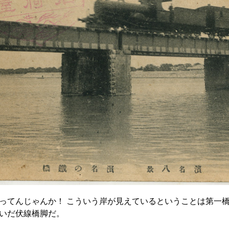
ってんじゃんか！ こういう岸が見えているということは第一
いだ伏線橋脚だ。