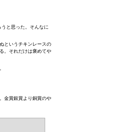
だろうと思った。そんなに
ぬというチキンレースの
る。それだけは褒めてや
。
。金賞銀賞より銅賞のや