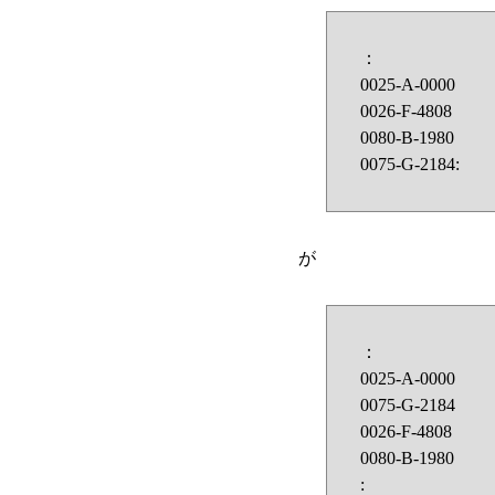
：
0025-A-0000
0026-F-4808
0080-B-1980
0075-G-2184:
が
：
0025-A-0000
0075-G-2184
0026-F-4808
0080-B-1980
: