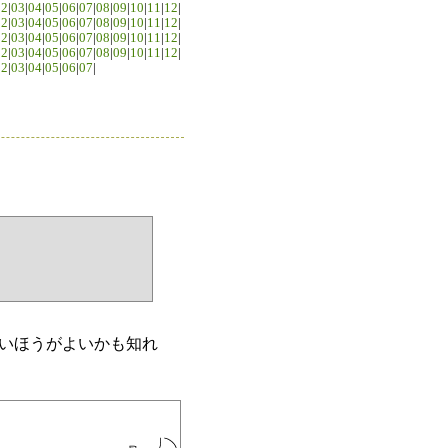
02
|
03
|
04
|
05
|
06
|
07
|
08
|
09
|
10
|
11
|
12
|
02
|
03
|
04
|
05
|
06
|
07
|
08
|
09
|
10
|
11
|
12
|
02
|
03
|
04
|
05
|
06
|
07
|
08
|
09
|
10
|
11
|
12
|
02
|
03
|
04
|
05
|
06
|
07
|
08
|
09
|
10
|
11
|
12
|
02
|
03
|
04
|
05
|
06
|
07
|
いほうがよいかも知れ