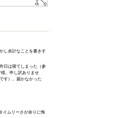
かし余計なことを書きす
昨日は寝てしまった（参
皆様。申し訳ありませ
です）。届かなかった
そのタイムリーさが余りに悔