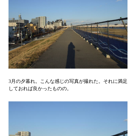
3月の夕暮れ。こんな感じの写真が撮れた。それに満足
しておれば良かったものの。