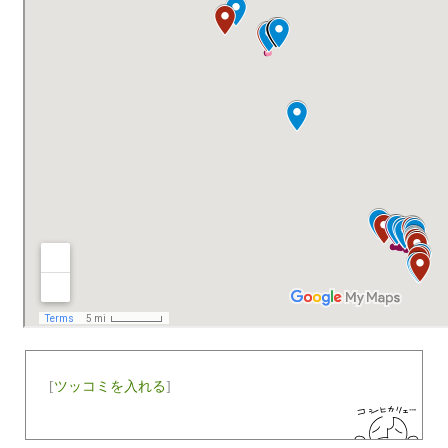
[
ツッコミを入れる
]