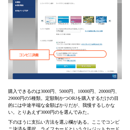
購入できるのは3000円、5000円、10000円、20000円、
29000円の5種類。定額制かつORJを購入するだけの目
的には中途半端な金額ばかりだが、我慢するしかな
い。とりあえず3000円のを選んでみた。
下のほうに支払い方法を選ぶ欄がある。ここでコンビ
ニ決済を選択。ライフカードというクレジットカード