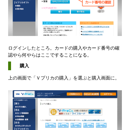
ログインしたところ。カードの購入やカード番号の確
認やら何やらはここですることになる。
購入
上の画面で「Ｖプリカの購入」を選ぶと購入画面に。