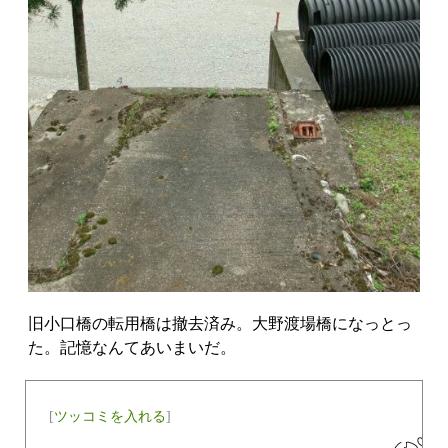
旧小口橋の転用橋は撤去済み。大野渡場橋になっとっ
た。記憶なんてあいまいだ。
[
ツッコミを入れる
]