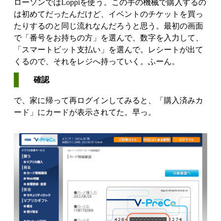
ローソンではLoppiを使う。この手の機械で購入するの
は初めてだったんだけど、イベントのチケットを買っ
たりするのと同じ流れなんだろうと思う。最初の画面
で「番号をお持ちの方」を選んで、数字を入力して、
「スマートビット支払い」を選んで。レシートが出て
くるので、それをレジへ持っていく。ふーん。
確認
で、家に帰って再ログインしてみると、「購入済みカ
ード」にカードが表示されてた。早っ。