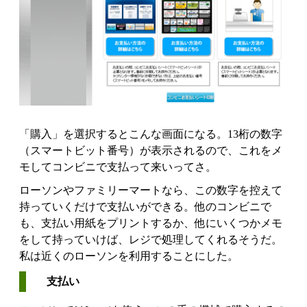
「購入」を選択するとこんな画面になる。13桁の数字
（スマートビット番号）が表示されるので、これをメ
モしてコンビニで支払って来いってさ。
ローソンやファミリーマートなら、この数字を控えて
持っていくだけで支払いができる。他のコンビニで
も、支払い用紙をプリントするか、他にいくつかメモ
をして持っていけば、レジで処理してくれるそうだ。
私は近くのローソンを利用することにした。
支払い