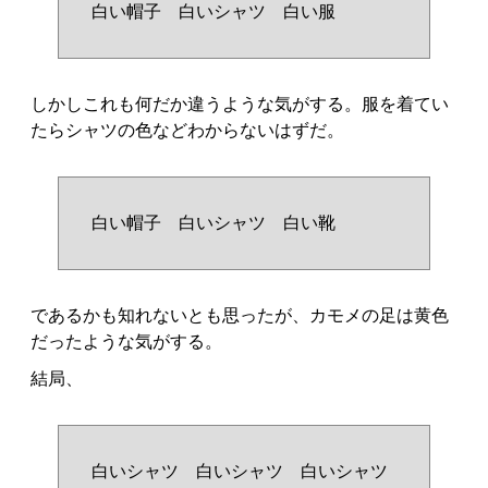
白い帽子 白いシャツ 白い服
しかしこれも何だか違うような気がする。服を着てい
たらシャツの色などわからないはずだ。
白い帽子 白いシャツ 白い靴
であるかも知れないとも思ったが、カモメの足は黄色
だったような気がする。
結局、
白いシャツ 白いシャツ 白いシャツ