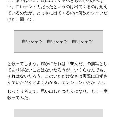
ここまではいい。次に出てくるべきものがわからな
い。白いナントカだったというのは出てくるのは覚え
ているのだが、とっさに出てくるのは何故かシャツだ
けだ。因って、
白いシャツ 白いシャツ 白いシャツ
と歌ってしまう。確かにそれは「並んだ」の描写とし
てあり得ないことはないだろうが、いくらなんでも、
それはないだろう。このいただけなさは実際に口ずさ
んでいただくとよくわかる。テンションがおかしい。
じっくり考えて、思い出したつもりになり、もう一度
歌ってみた。