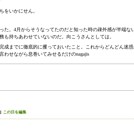
ちをいかにせん。
った。4月からそうなってたのだと知った時の疎外感が半端な
務も持ちあわせていないのだ。向こうさんとしては。
完成までに徹底的に攫っておいたこと。これからどんどん迷惑
わせながら息巻いてみせるだけのnagajis
]
この日を編集