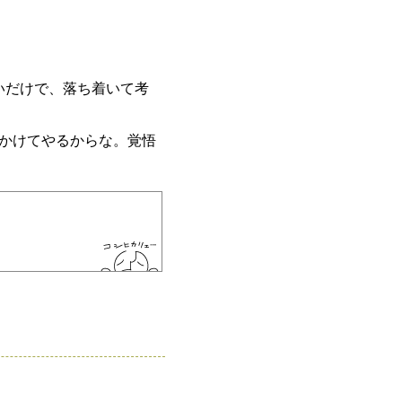
いだけで、落ち着いて考
かけてやるからな。覚悟