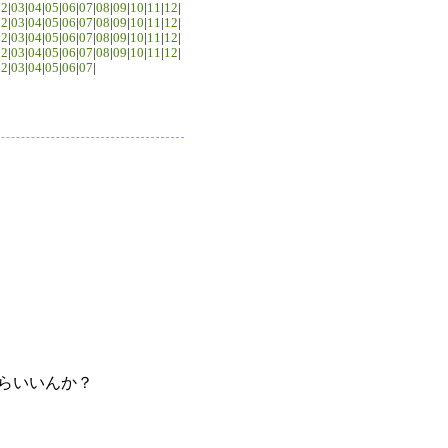
02
|
03
|
04
|
05
|
06
|
07
|
08
|
09
|
10
|
11
|
12
|
02
|
03
|
04
|
05
|
06
|
07
|
08
|
09
|
10
|
11
|
12
|
02
|
03
|
04
|
05
|
06
|
07
|
08
|
09
|
10
|
11
|
12
|
02
|
03
|
04
|
05
|
06
|
07
|
08
|
09
|
10
|
11
|
12
|
02
|
03
|
04
|
05
|
06
|
07
|
たらいいんか？