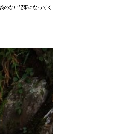
義のない記事になってく