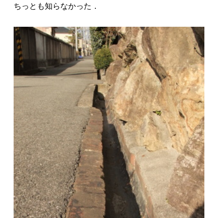
ちっとも知らなかった．