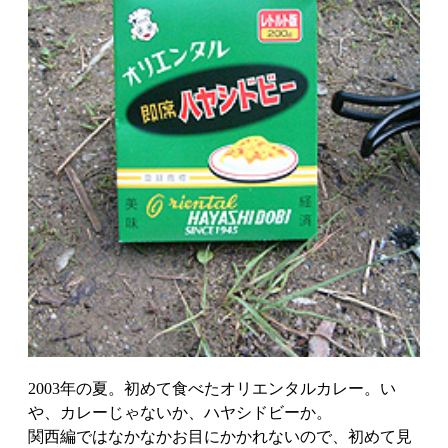
2003年の夏。初めて食べたオリエンタルカレー。い
や、カレーじゃないか、ハヤシドビーか。
関西編ではなかなかお目にかかれないので、初めて見