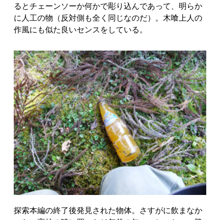
るとチェーンソーか何かで彫り込んであって、明らか
に人工の物（反対側も全く同じなのだ）。木喰上人の
作風にも似た良いセンスをしている。
探索本編の終了後発見された物体。さすがに飲まなか