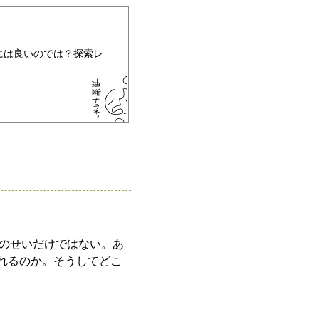
には良いのでは？探索レ
のせいだけではない。あ
これるのか。そうしてどこ