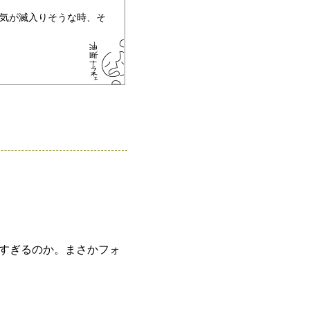
 気が滅入りそうな時、そ
すぎるのか。まさかフォ