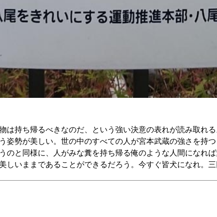
物は持ち帰るべきなのだ、という強い決意の表れが読み取れる
う姿勢が美しい。世の中のすべての人が宮本武蔵の強さを持つ
うのと同様に、人がみな糞を持ち帰る俺のような人間になれば
美しいままであることができるだろう。今すぐ皆犬になれ。三