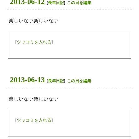
2013-06-12
[
長年日記
]
この日を編集
楽しいなァ楽しいなァ
[
ツッコミを入れる
]
2013-06-13
[
長年日記
]
この日を編集
楽しいなァ楽しいなァ
[
ツッコミを入れる
]