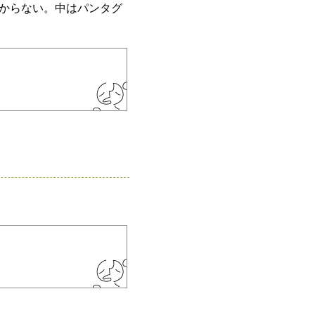
からない。中はパンタグ