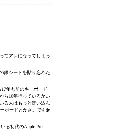
ってアレになってしまっ
の銀シートを貼り忘れた
ら17年も前のキーボード
から10年行っているかい
いる人はもっと使い込ん
クスキーボードとかさ。でも超
代のApple Pro