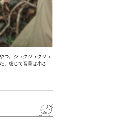
やつ。ジュクジュクジュ
た。総じて音量は小さ