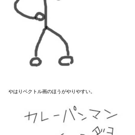
やはりベクトル画のほうがやりやすい。