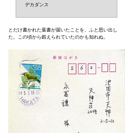
デカダンス
とだけ書かれた葉書が届いたことを、ふと思い出し
た。この頃から鍛えられていたのかも知れぬ。