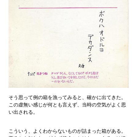
そう思って例の箱を漁ってみると、確かに出てきた。
この虚無い感じが何とも言えず、当時の空気がよく思
い出される。
こういう、よくわからないものが詰まった箱がある。