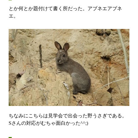
とか何とか題付けて書く所だった。アブネエアブネ
エ。
ちなみにこちらは見学会で出会った野うさぎである。
Sさんの対応がむちゃ面白かった^^;)