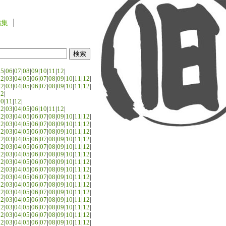
編集
05
|
06
|
07
|
08
|
09
|
10
|
11
|
12
|
02
|
03
|
04
|
05
|
06
|
07
|
08
|
09
|
10
|
11
|
12
|
02
|
03
|
04
|
05
|
06
|
07
|
08
|
09
|
10
|
11
|
12
|
02
|
10
|
11
|
12
|
02
|
03
|
04
|
05
|
06
|
10
|
11
|
12
|
02
|
03
|
04
|
05
|
06
|
07
|
08
|
09
|
10
|
11
|
12
|
02
|
03
|
04
|
05
|
06
|
07
|
08
|
09
|
10
|
11
|
12
|
02
|
03
|
04
|
05
|
06
|
07
|
08
|
09
|
10
|
11
|
12
|
02
|
03
|
04
|
05
|
06
|
07
|
08
|
09
|
10
|
11
|
12
|
02
|
03
|
04
|
05
|
06
|
07
|
08
|
09
|
10
|
11
|
12
|
02
|
03
|
04
|
05
|
06
|
07
|
08
|
09
|
10
|
11
|
12
|
02
|
03
|
04
|
05
|
06
|
07
|
08
|
09
|
10
|
11
|
12
|
02
|
03
|
04
|
05
|
06
|
07
|
08
|
09
|
10
|
11
|
12
|
02
|
03
|
04
|
05
|
06
|
07
|
08
|
09
|
10
|
11
|
12
|
02
|
03
|
04
|
05
|
06
|
07
|
08
|
09
|
10
|
11
|
12
|
02
|
03
|
04
|
05
|
06
|
07
|
08
|
09
|
10
|
11
|
12
|
02
|
03
|
04
|
05
|
06
|
07
|
08
|
09
|
10
|
11
|
12
|
02
|
03
|
04
|
05
|
06
|
07
|
08
|
09
|
10
|
11
|
12
|
02
|
03
|
04
|
05
|
06
|
07
|
08
|
09
|
10
|
11
|
12
|
02
|
03
|
04
|
05
|
06
|
07
|
08
|
09
|
10
|
11
|
12
|