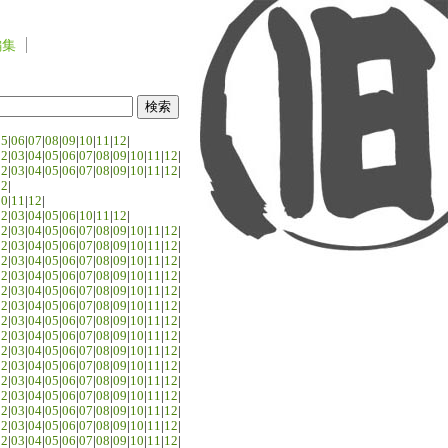
編集
05
|
06
|
07
|
08
|
09
|
10
|
11
|
12
|
02
|
03
|
04
|
05
|
06
|
07
|
08
|
09
|
10
|
11
|
12
|
02
|
03
|
04
|
05
|
06
|
07
|
08
|
09
|
10
|
11
|
12
|
02
|
10
|
11
|
12
|
02
|
03
|
04
|
05
|
06
|
10
|
11
|
12
|
02
|
03
|
04
|
05
|
06
|
07
|
08
|
09
|
10
|
11
|
12
|
02
|
03
|
04
|
05
|
06
|
07
|
08
|
09
|
10
|
11
|
12
|
02
|
03
|
04
|
05
|
06
|
07
|
08
|
09
|
10
|
11
|
12
|
02
|
03
|
04
|
05
|
06
|
07
|
08
|
09
|
10
|
11
|
12
|
02
|
03
|
04
|
05
|
06
|
07
|
08
|
09
|
10
|
11
|
12
|
02
|
03
|
04
|
05
|
06
|
07
|
08
|
09
|
10
|
11
|
12
|
02
|
03
|
04
|
05
|
06
|
07
|
08
|
09
|
10
|
11
|
12
|
02
|
03
|
04
|
05
|
06
|
07
|
08
|
09
|
10
|
11
|
12
|
02
|
03
|
04
|
05
|
06
|
07
|
08
|
09
|
10
|
11
|
12
|
02
|
03
|
04
|
05
|
06
|
07
|
08
|
09
|
10
|
11
|
12
|
02
|
03
|
04
|
05
|
06
|
07
|
08
|
09
|
10
|
11
|
12
|
02
|
03
|
04
|
05
|
06
|
07
|
08
|
09
|
10
|
11
|
12
|
02
|
03
|
04
|
05
|
06
|
07
|
08
|
09
|
10
|
11
|
12
|
02
|
03
|
04
|
05
|
06
|
07
|
08
|
09
|
10
|
11
|
12
|
02
|
03
|
04
|
05
|
06
|
07
|
08
|
09
|
10
|
11
|
12
|