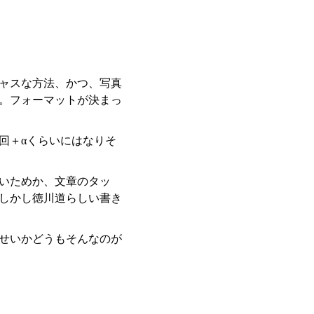
ャスな方法、かつ、写真
。フォーマットが決まっ
回＋αくらいにはなりそ
いためか、文章のタッ
しかし徳川道らしい書き
せいかどうもそんなのが