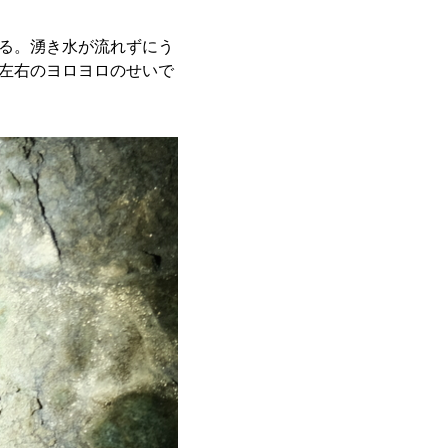
る。湧き水が流れずにう
左右のヨロヨロのせいで