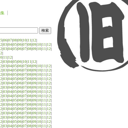
編集
05
|
06
|
07
|
08
|
09
|
10
|
11
|
12
|
02
|
03
|
04
|
05
|
06
|
07
|
08
|
09
|
10
|
11
|
12
|
02
|
03
|
04
|
05
|
06
|
07
|
08
|
09
|
10
|
11
|
12
|
02
|
10
|
11
|
12
|
02
|
03
|
04
|
05
|
06
|
10
|
11
|
12
|
02
|
03
|
04
|
05
|
06
|
07
|
08
|
09
|
10
|
11
|
12
|
02
|
03
|
04
|
05
|
06
|
07
|
08
|
09
|
10
|
11
|
12
|
02
|
03
|
04
|
05
|
06
|
07
|
08
|
09
|
10
|
11
|
12
|
02
|
03
|
04
|
05
|
06
|
07
|
08
|
09
|
10
|
11
|
12
|
02
|
03
|
04
|
05
|
06
|
07
|
08
|
09
|
10
|
11
|
12
|
02
|
03
|
04
|
05
|
06
|
07
|
08
|
09
|
10
|
11
|
12
|
02
|
03
|
04
|
05
|
06
|
07
|
08
|
09
|
10
|
11
|
12
|
02
|
03
|
04
|
05
|
06
|
07
|
08
|
09
|
10
|
11
|
12
|
02
|
03
|
04
|
05
|
06
|
07
|
08
|
09
|
10
|
11
|
12
|
02
|
03
|
04
|
05
|
06
|
07
|
08
|
09
|
10
|
11
|
12
|
02
|
03
|
04
|
05
|
06
|
07
|
08
|
09
|
10
|
11
|
12
|
02
|
03
|
04
|
05
|
06
|
07
|
08
|
09
|
10
|
11
|
12
|
02
|
03
|
04
|
05
|
06
|
07
|
08
|
09
|
10
|
11
|
12
|
02
|
03
|
04
|
05
|
06
|
07
|
08
|
09
|
10
|
11
|
12
|
02
|
03
|
04
|
05
|
06
|
07
|
08
|
09
|
10
|
11
|
12
|