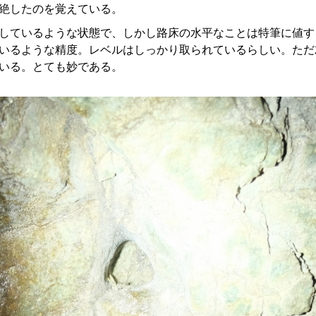
絶したのを覚えている。
しているような状態で、しかし路床の水平なことは特筆に値す
いるような精度。レベルはしっかり取られているらしい。ただ
いる。とても妙である。