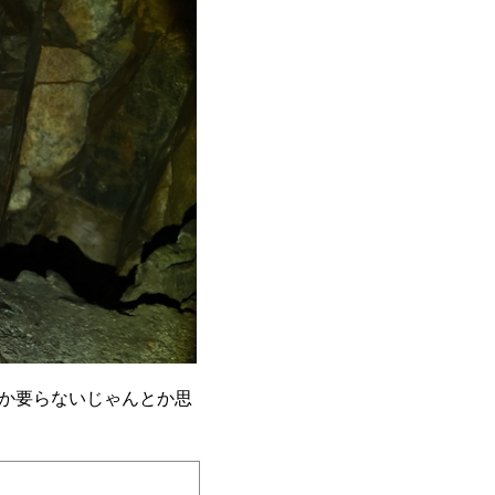
か要らないじゃんとか思