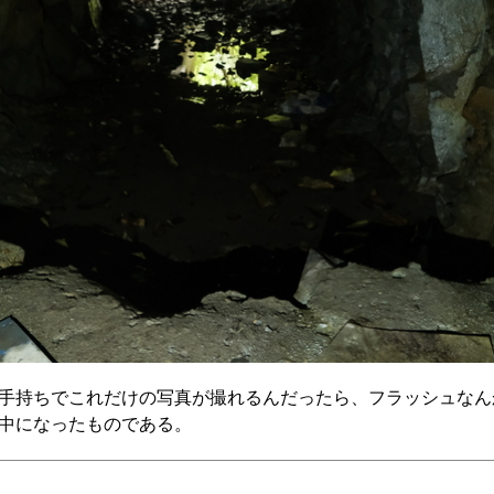
手持ちでこれだけの写真が撮れるんだったら、フラッシュなん
中になったものである。