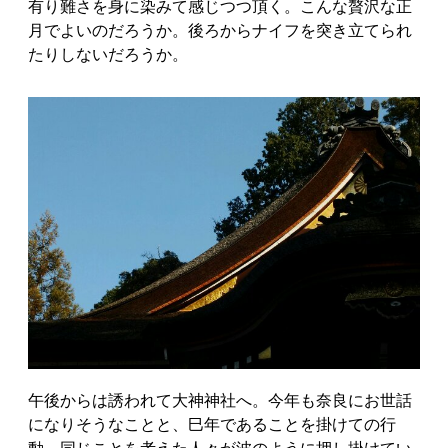
有り難さを身に染みて感じつつ頂く。こんな贅沢な正
月でよいのだろうか。後ろからナイフを突き立てられ
たりしないだろうか。
午後からは誘われて大神神社へ。今年も奈良にお世話
になりそうなことと、巳年であることを掛けての行