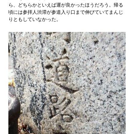
ら、どちらかといえば運が良かったほうだろう。帰る
頃には参拝人渋滞が参道入り口まで伸びていてまんじ
りともしていなかった。