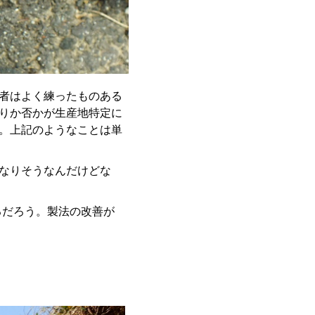
者はよく練ったものある
りか否かが生産地特定に
。上記のようなことは単
なりそうなんだけどな
るだろう。製法の改善が