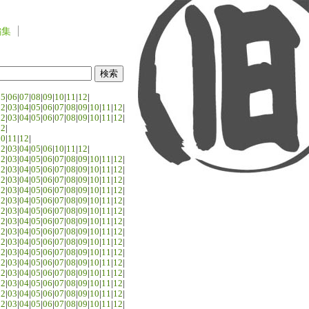
編集
05
|
06
|
07
|
08
|
09
|
10
|
11
|
12
|
02
|
03
|
04
|
05
|
06
|
07
|
08
|
09
|
10
|
11
|
12
|
02
|
03
|
04
|
05
|
06
|
07
|
08
|
09
|
10
|
11
|
12
|
02
|
10
|
11
|
12
|
02
|
03
|
04
|
05
|
06
|
10
|
11
|
12
|
02
|
03
|
04
|
05
|
06
|
07
|
08
|
09
|
10
|
11
|
12
|
02
|
03
|
04
|
05
|
06
|
07
|
08
|
09
|
10
|
11
|
12
|
02
|
03
|
04
|
05
|
06
|
07
|
08
|
09
|
10
|
11
|
12
|
02
|
03
|
04
|
05
|
06
|
07
|
08
|
09
|
10
|
11
|
12
|
02
|
03
|
04
|
05
|
06
|
07
|
08
|
09
|
10
|
11
|
12
|
02
|
03
|
04
|
05
|
06
|
07
|
08
|
09
|
10
|
11
|
12
|
02
|
03
|
04
|
05
|
06
|
07
|
08
|
09
|
10
|
11
|
12
|
02
|
03
|
04
|
05
|
06
|
07
|
08
|
09
|
10
|
11
|
12
|
02
|
03
|
04
|
05
|
06
|
07
|
08
|
09
|
10
|
11
|
12
|
02
|
03
|
04
|
05
|
06
|
07
|
08
|
09
|
10
|
11
|
12
|
02
|
03
|
04
|
05
|
06
|
07
|
08
|
09
|
10
|
11
|
12
|
02
|
03
|
04
|
05
|
06
|
07
|
08
|
09
|
10
|
11
|
12
|
02
|
03
|
04
|
05
|
06
|
07
|
08
|
09
|
10
|
11
|
12
|
02
|
03
|
04
|
05
|
06
|
07
|
08
|
09
|
10
|
11
|
12
|
02
|
03
|
04
|
05
|
06
|
07
|
08
|
09
|
10
|
11
|
12
|