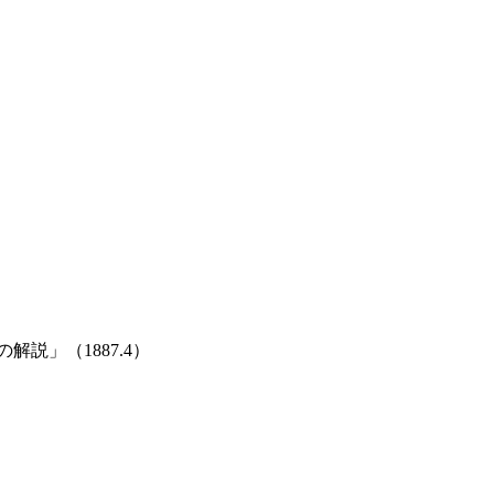
説」（1887.4）