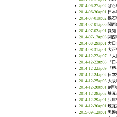
2014-06-27#p02
ぱら
2014-06-30#p01
日本
2014-07-01#p02
採石
2014-07-01#p06
関西
2014-07-02#p01
愛知
2014-07-17#p03
関西
2014-08-29#p01
大日
2014-08-31#p01
大正
2014-12-22#p07
『大
2014-12-22#p08
『日
2014-12-22#p09
『堺
2014-12-24#p02
日本
2014-12-25#p03
大阪
2014-12-28#p01
刻印
2014-12-28#p02
煉瓦
2014-12-29#p01
兵庫
2014-12-30#p01
煉瓦
2015-09-12#p01
黒髪