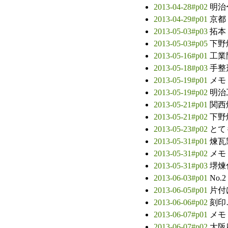
2013-04-28#p02
明治
2013-04-29#p01
京都
2013-05-03#p03
拓本
2013-05-03#p05
下野
2013-05-16#p01
工業
2013-05-18#p03
手整
2013-05-19#p01
メモ
2013-05-19#p02
明治
2013-05-21#p01
関西煉
2013-05-21#p02
下野
2013-05-23#p02
とて
2013-05-31#p01
煉瓦
2013-05-31#p02
メモ
2013-05-31#p03
堺煉
2013-06-03#p01
No.2
2013-06-05#p01
片付
2013-06-06#p02
刻印
2013-06-07#p01
メモ
2013-06-07#p02
大阪