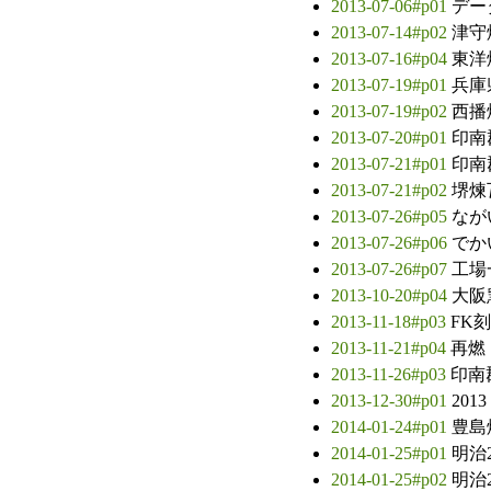
2013-07-06#p01
デー
2013-07-14#p02
津守
2013-07-16#p04
東洋
2013-07-19#p01
兵庫
2013-07-19#p02
西播
2013-07-20#p01
印南
2013-07-21#p01
印南
2013-07-21#p02
堺煉
2013-07-26#p05
なが
2013-07-26#p06
でか
2013-07-26#p07
工場
2013-10-20#p04
大阪
2013-11-18#p03
FK
2013-11-21#p04
再燃
2013-11-26#p03
印南
2013-12-30#p01
2013
2014-01-24#p01
豊島
2014-01-25#p01
明治
2014-01-25#p02
明治