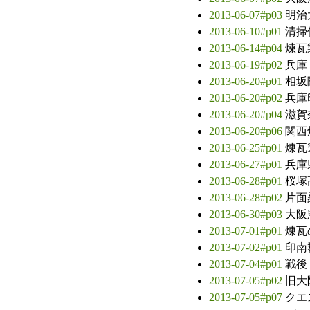
2013-06-07#p03
明治
2013-06-10#p01
清掃
2013-06-14#p04
煉瓦
2013-06-19#p02
兵庫
2013-06-20#p01
相坂
2013-06-20#p02
兵庫
2013-06-20#p04
滋賀
2013-06-20#p06
関西
2013-06-25#p01
煉瓦
2013-06-27#p01
兵庫
2013-06-28#p01
桜塚
2013-06-28#p02
片面
2013-06-30#p03
大阪
2013-07-01#p01
煉瓦
2013-07-02#p01
印南
2013-07-04#p01
戦後
2013-07-05#p02
旧大
2013-07-05#p07
クエ