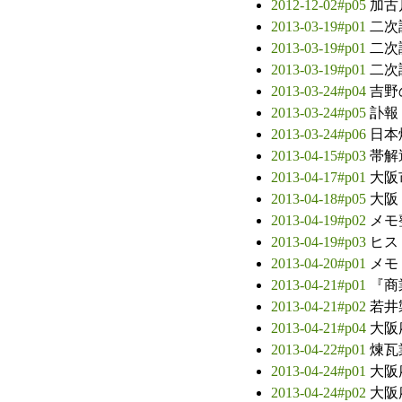
2012-12-02#p05
加古
2013-03-19#p01
二次
2013-03-19#p01
二次
2013-03-19#p01
二次
2013-03-24#p04
吉野
2013-03-24#p05
訃報
2013-03-24#p06
日本
2013-04-15#p03
帯解
2013-04-17#p01
大阪
2013-04-18#p05
大阪
2013-04-19#p02
メモ
2013-04-19#p03
ヒス
2013-04-20#p01
メモ
2013-04-21#p01
『商
2013-04-21#p02
若井
2013-04-21#p04
大阪
2013-04-22#p01
煉瓦
2013-04-24#p01
大阪
2013-04-24#p02
大阪