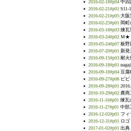
2016-02-18#p04
中四
2016-02-21#p01
S11-
2016-02-21#p05
大阪
2016-02-25#p01
岡町
2016-03-18#p03
煉瓦
2016-03-24#p02
Ｍ★
2016-05-24#p07
板野
2016-07-20#p01
新発
2016-09-15#p03
耐火
2016-09-18#p01
naga
2016-09-18#p04
豆腐
2016-09-27#p06
ビビ
2016-09-28#p01
2016
2016-10-29#p02
農商
2016-11-16#p01
煉瓦
2016-11-27#p01
中部
2016-12-02#p01
フィ
2016-12-31#p01
ロゴ
2017-01-02#p01
出典