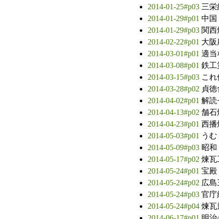
2014-01-25#p03
三栄
2014-01-29#p01
中国
2014-01-29#p03
関西
2014-02-22#p01
大阪
2014-03-01#p01
適当
2014-03-08#p01
鉄工
2014-03-15#p03
これ
2014-03-28#p02
貞徳
2014-04-02#p01
解読
2014-04-13#p02
舗石
2014-04-23#p01
西播
2014-05-03#p01
うむ
2014-05-09#p03
昭和
2014-05-17#p02
煉瓦
2014-05-24#p01
宝殿
2014-05-24#p02
広島
2014-05-24#p03
官庁
2014-05-24#p04
煉瓦
2014-06-17#p01
明治