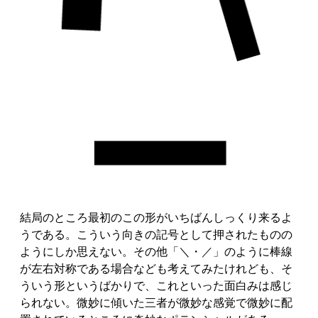
結局のところ最初のこの形がいちばんしっくり来るよ
うである。こういう向きの記号として押されたものの
ようにしか思えない。その他「＼・／」のように棒線
が左右対称である場合なども考えてみたけれども、そ
ういう形というばかりで、これといった面白みは感じ
られない。微妙に傾いた三者が微妙な感覚で微妙に配