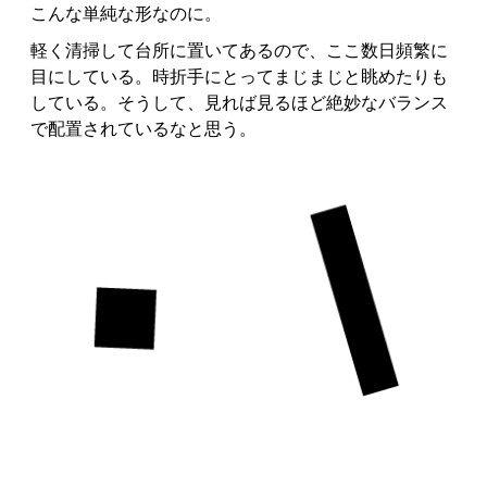
こんな単純な形なのに。
軽く清掃して台所に置いてあるので、ここ数日頻繁に
目にしている。時折手にとってまじまじと眺めたりも
している。そうして、見れば見るほど絶妙なバランス
で配置されているなと思う。