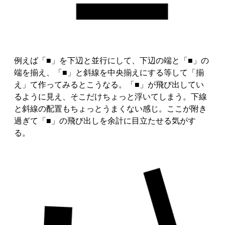
例えば「■」を下辺と並行にして、下辺の端と「■」の
端を揃え、「■」と斜線を中央揃えにする等して「揃
え」て作ってみるとこうなる。「■」が飛び出してい
るように見え、そこだけちょっと浮いてしまう。下線
と斜線の配置もちょっとうまくない感じ。ここが附き
過ぎて「■」の飛び出しを余計に目立たせる気がす
る。