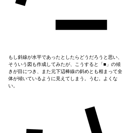
もし斜線が水平であったとしたらどうだろうと思い、
そういう図も作成してみたが、こうすると「■」の傾
きが目につき、また元下辺棒線の斜めとも相まって全
体が傾いているように見えてしまう。うむ。よくな
い。