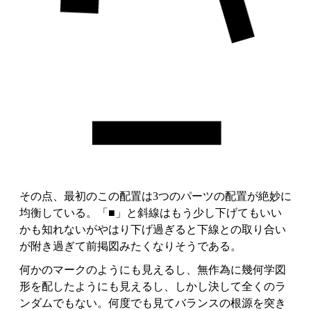
その点、最初のこの配置は3つのパーツの配置が絶妙に
均衡している。「■」と斜線はもう少し下げてもいい
かも知れないがやはり下げ過ぎると下線との取り合い
が附き過ぎて前掲図みたくなりそうである。
何かのマークのようにも見えるし、無作為に幾何学図
形を配したようにも見えるし、しかし決して全くのラ
ンダムでもない。何度でも見てバランスの根源を突き