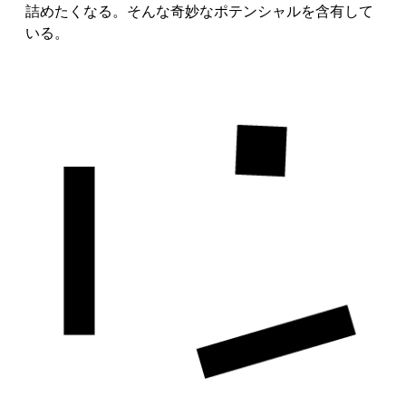
詰めたくなる。そんな奇妙なポテンシャルを含有して
いる。