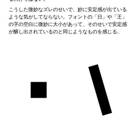
こうした微妙なズレのせいで、妙に安定感が出ている
ような気がしてならない。フォントの「日」や「王」
の字の空白に微妙に大小があって、そのせいで安定感
が醸し出されているのと同じようなものを感じる。