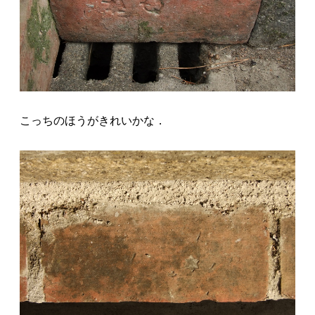
こっちのほうがきれいかな．