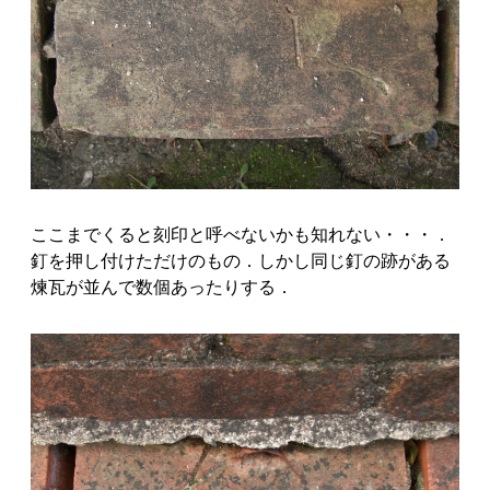
ここまでくると刻印と呼べないかも知れない・・・．
釘を押し付けただけのもの．しかし同じ釘の跡がある
煉瓦が並んで数個あったりする．