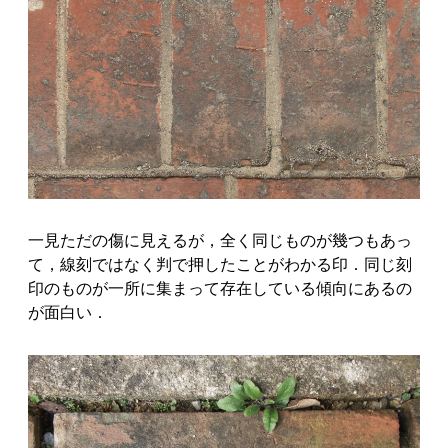
一見ただの傷に見えるが，全く同じものが幾つもあっ
て，線刻ではなく判で押したことがわかる印．同じ刻
印のものが一所に集まって存在している傾向にあるの
が面白い．