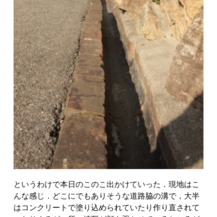
というわけで本日のこのこ出かけていった．現地はこ
んな感じ．どこにでもありそうな道路脇の溝で，大半
はコンクリートで塗り込められていたり作り直されて