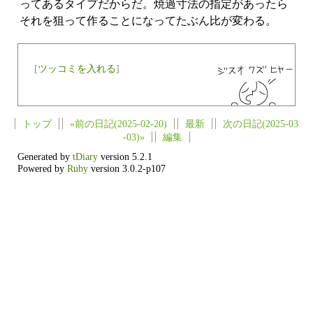
ってあるタイプだからだ。焼過寸法の指定があったら
それを狙って作ることになってたぶん比が変わる。
[
ツッコミを入れる
]
トップ
«前の日記(2025-02-20)
最新
次の日記(2025-03
-03)»
編集
Generated by
tDiary
version 5.2.1
Powered by
Ruby
version 3.0.2-p107