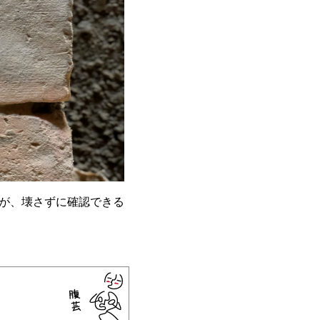
が、壊さずに確認できる