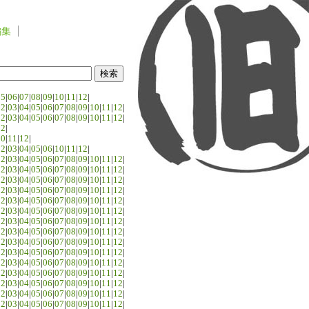
編集
05
|
06
|
07
|
08
|
09
|
10
|
11
|
12
|
02
|
03
|
04
|
05
|
06
|
07
|
08
|
09
|
10
|
11
|
12
|
02
|
03
|
04
|
05
|
06
|
07
|
08
|
09
|
10
|
11
|
12
|
02
|
10
|
11
|
12
|
02
|
03
|
04
|
05
|
06
|
10
|
11
|
12
|
02
|
03
|
04
|
05
|
06
|
07
|
08
|
09
|
10
|
11
|
12
|
02
|
03
|
04
|
05
|
06
|
07
|
08
|
09
|
10
|
11
|
12
|
02
|
03
|
04
|
05
|
06
|
07
|
08
|
09
|
10
|
11
|
12
|
02
|
03
|
04
|
05
|
06
|
07
|
08
|
09
|
10
|
11
|
12
|
02
|
03
|
04
|
05
|
06
|
07
|
08
|
09
|
10
|
11
|
12
|
02
|
03
|
04
|
05
|
06
|
07
|
08
|
09
|
10
|
11
|
12
|
02
|
03
|
04
|
05
|
06
|
07
|
08
|
09
|
10
|
11
|
12
|
02
|
03
|
04
|
05
|
06
|
07
|
08
|
09
|
10
|
11
|
12
|
02
|
03
|
04
|
05
|
06
|
07
|
08
|
09
|
10
|
11
|
12
|
02
|
03
|
04
|
05
|
06
|
07
|
08
|
09
|
10
|
11
|
12
|
02
|
03
|
04
|
05
|
06
|
07
|
08
|
09
|
10
|
11
|
12
|
02
|
03
|
04
|
05
|
06
|
07
|
08
|
09
|
10
|
11
|
12
|
02
|
03
|
04
|
05
|
06
|
07
|
08
|
09
|
10
|
11
|
12
|
02
|
03
|
04
|
05
|
06
|
07
|
08
|
09
|
10
|
11
|
12
|
02
|
03
|
04
|
05
|
06
|
07
|
08
|
09
|
10
|
11
|
12
|