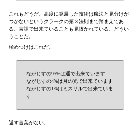
これもどうだ。高度に発展した技術は魔法と見分けが
つかないというクラークの第３法則まで踏まえてあ
る。言語で出来ていることも見抜かれている。どうい
うことだ。
極めつけはこれだ。
ながじすの95%は運で出来ています
ながじすの4%は月の光で出来ています
ながじすの1%はミスリルで出来ていま
す
返す言葉がない。