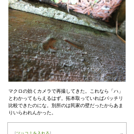
マクロの効くカメラで再撮してきた。これなら「ハ」
とわかってもらえるはず。拓本取っていればバッチリ
比較できたのにな。別所のは民家の壁だったからあま
りいらわれんかった。
[
ツッコミを入れる
]