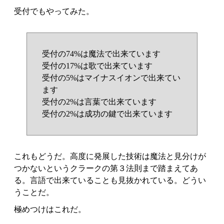
受付でもやってみた。
受付の74%は魔法で出来ています
受付の17%は歌で出来ています
受付の5%はマイナスイオンで出来てい
ます
受付の2%は言葉で出来ています
受付の2%は成功の鍵で出来ています
これもどうだ。高度に発展した技術は魔法と見分けが
つかないというクラークの第３法則まで踏まえてあ
る。言語で出来ていることも見抜かれている。どうい
うことだ。
極めつけはこれだ。