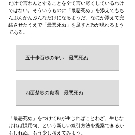
だけで言わんとすることを全て言い尽くしているわけ
ではない。そういうものに「最悪死ぬ」を添えてもち
んぷんかんぷんなだけになるようだ。なにか添えて完
結させたうえで「最悪死ぬ」を足すとPsが現れるよう
である。
五十歩百歩の争い 最悪死ぬ
四面楚歌の職場 最悪死ぬ
「最悪死ぬ」をつけてPsが生じればことわざ、生じな
ければ慣用句、という新しい線引方法を提案できるか
もしれぬ。もう少し考えてみよう。