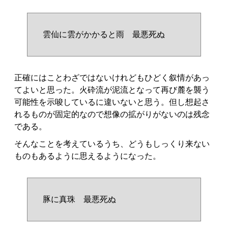
雲仙に雲がかかると雨 最悪死ぬ
正確にはことわざではないけれどもひどく叙情があっ
てよいと思った。火砕流が泥流となって再び麓を襲う
可能性を示唆しているに違いないと思う。但し想起さ
れるものが固定的なので想像の拡がりがないのは残念
である。
そんなことを考えているうち、どうもしっくり来ない
ものもあるように思えるようになった。
豚に真珠 最悪死ぬ