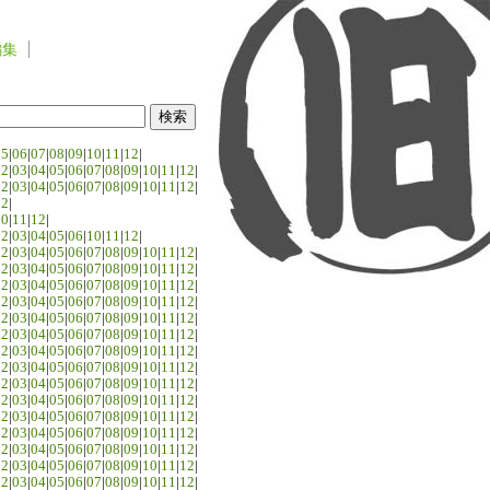
編集
05
|
06
|
07
|
08
|
09
|
10
|
11
|
12
|
02
|
03
|
04
|
05
|
06
|
07
|
08
|
09
|
10
|
11
|
12
|
02
|
03
|
04
|
05
|
06
|
07
|
08
|
09
|
10
|
11
|
12
|
02
|
10
|
11
|
12
|
02
|
03
|
04
|
05
|
06
|
10
|
11
|
12
|
02
|
03
|
04
|
05
|
06
|
07
|
08
|
09
|
10
|
11
|
12
|
02
|
03
|
04
|
05
|
06
|
07
|
08
|
09
|
10
|
11
|
12
|
02
|
03
|
04
|
05
|
06
|
07
|
08
|
09
|
10
|
11
|
12
|
02
|
03
|
04
|
05
|
06
|
07
|
08
|
09
|
10
|
11
|
12
|
02
|
03
|
04
|
05
|
06
|
07
|
08
|
09
|
10
|
11
|
12
|
02
|
03
|
04
|
05
|
06
|
07
|
08
|
09
|
10
|
11
|
12
|
02
|
03
|
04
|
05
|
06
|
07
|
08
|
09
|
10
|
11
|
12
|
02
|
03
|
04
|
05
|
06
|
07
|
08
|
09
|
10
|
11
|
12
|
02
|
03
|
04
|
05
|
06
|
07
|
08
|
09
|
10
|
11
|
12
|
02
|
03
|
04
|
05
|
06
|
07
|
08
|
09
|
10
|
11
|
12
|
02
|
03
|
04
|
05
|
06
|
07
|
08
|
09
|
10
|
11
|
12
|
02
|
03
|
04
|
05
|
06
|
07
|
08
|
09
|
10
|
11
|
12
|
02
|
03
|
04
|
05
|
06
|
07
|
08
|
09
|
10
|
11
|
12
|
02
|
03
|
04
|
05
|
06
|
07
|
08
|
09
|
10
|
11
|
12
|
02
|
03
|
04
|
05
|
06
|
07
|
08
|
09
|
10
|
11
|
12
|