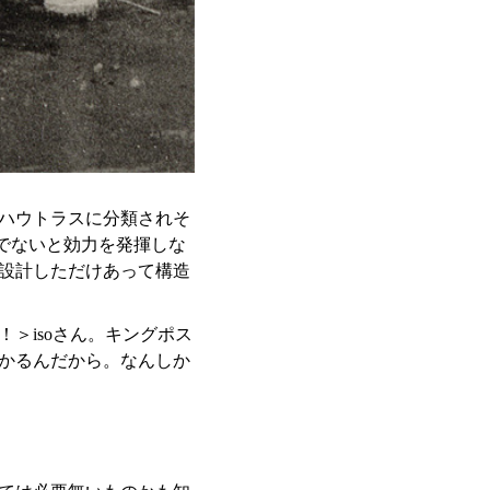
ハウトラスに分類されそ
でないと効力を発揮しな
設計しただけあって構造
！＞isoさん。キングポス
かるんだから。なんしか