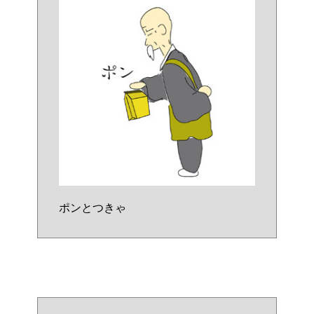
ポンとつきゃ