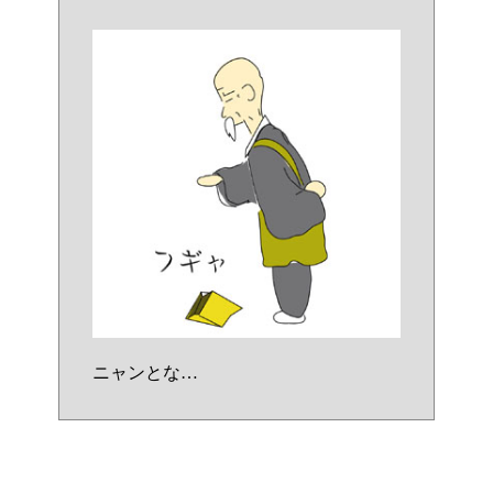
ニャンとな…