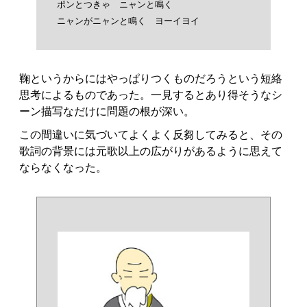
ポンとつきゃ　ニャンと鳴く

鞠というからにはやっぱりつくものだろうという短絡
思考によるものであった。一見するとあり得そうなシ
ーン描写なだけに問題の根が深い。
この間違いに気づいてよくよく反芻してみると、その
歌詞の背景には元歌以上の広がりがあるように思えて
ならなくなった。