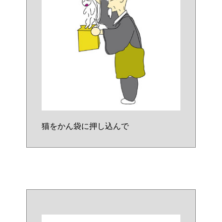
猫をかん袋に押し込んで