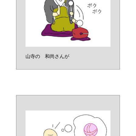
山寺の 和尚さんが