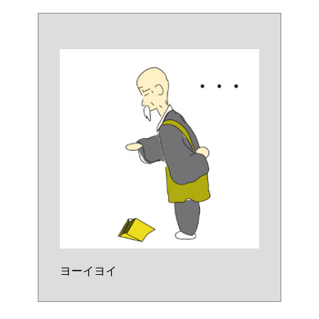
ヨーイヨイ