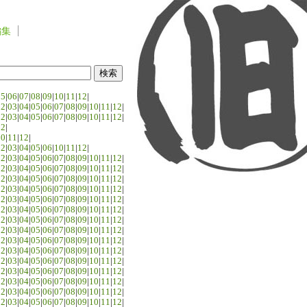
編集
05
|
06
|
07
|
08
|
09
|
10
|
11
|
12
|
02
|
03
|
04
|
05
|
06
|
07
|
08
|
09
|
10
|
11
|
12
|
02
|
03
|
04
|
05
|
06
|
07
|
08
|
09
|
10
|
11
|
12
|
02
|
10
|
11
|
12
|
02
|
03
|
04
|
05
|
06
|
10
|
11
|
12
|
02
|
03
|
04
|
05
|
06
|
07
|
08
|
09
|
10
|
11
|
12
|
02
|
03
|
04
|
05
|
06
|
07
|
08
|
09
|
10
|
11
|
12
|
02
|
03
|
04
|
05
|
06
|
07
|
08
|
09
|
10
|
11
|
12
|
02
|
03
|
04
|
05
|
06
|
07
|
08
|
09
|
10
|
11
|
12
|
02
|
03
|
04
|
05
|
06
|
07
|
08
|
09
|
10
|
11
|
12
|
02
|
03
|
04
|
05
|
06
|
07
|
08
|
09
|
10
|
11
|
12
|
02
|
03
|
04
|
05
|
06
|
07
|
08
|
09
|
10
|
11
|
12
|
02
|
03
|
04
|
05
|
06
|
07
|
08
|
09
|
10
|
11
|
12
|
02
|
03
|
04
|
05
|
06
|
07
|
08
|
09
|
10
|
11
|
12
|
02
|
03
|
04
|
05
|
06
|
07
|
08
|
09
|
10
|
11
|
12
|
02
|
03
|
04
|
05
|
06
|
07
|
08
|
09
|
10
|
11
|
12
|
02
|
03
|
04
|
05
|
06
|
07
|
08
|
09
|
10
|
11
|
12
|
02
|
03
|
04
|
05
|
06
|
07
|
08
|
09
|
10
|
11
|
12
|
02
|
03
|
04
|
05
|
06
|
07
|
08
|
09
|
10
|
11
|
12
|
02
|
03
|
04
|
05
|
06
|
07
|
08
|
09
|
10
|
11
|
12
|