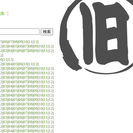
編集
05
|
06
|
07
|
08
|
09
|
10
|
11
|
12
|
02
|
03
|
04
|
05
|
06
|
07
|
08
|
09
|
10
|
11
|
12
|
02
|
03
|
04
|
05
|
06
|
07
|
08
|
09
|
10
|
11
|
12
|
02
|
10
|
11
|
12
|
02
|
03
|
04
|
05
|
06
|
10
|
11
|
12
|
02
|
03
|
04
|
05
|
06
|
07
|
08
|
09
|
10
|
11
|
12
|
02
|
03
|
04
|
05
|
06
|
07
|
08
|
09
|
10
|
11
|
12
|
02
|
03
|
04
|
05
|
06
|
07
|
08
|
09
|
10
|
11
|
12
|
02
|
03
|
04
|
05
|
06
|
07
|
08
|
09
|
10
|
11
|
12
|
02
|
03
|
04
|
05
|
06
|
07
|
08
|
09
|
10
|
11
|
12
|
02
|
03
|
04
|
05
|
06
|
07
|
08
|
09
|
10
|
11
|
12
|
02
|
03
|
04
|
05
|
06
|
07
|
08
|
09
|
10
|
11
|
12
|
02
|
03
|
04
|
05
|
06
|
07
|
08
|
09
|
10
|
11
|
12
|
02
|
03
|
04
|
05
|
06
|
07
|
08
|
09
|
10
|
11
|
12
|
02
|
03
|
04
|
05
|
06
|
07
|
08
|
09
|
10
|
11
|
12
|
02
|
03
|
04
|
05
|
06
|
07
|
08
|
09
|
10
|
11
|
12
|
02
|
03
|
04
|
05
|
06
|
07
|
08
|
09
|
10
|
11
|
12
|
02
|
03
|
04
|
05
|
06
|
07
|
08
|
09
|
10
|
11
|
12
|
02
|
03
|
04
|
05
|
06
|
07
|
08
|
09
|
10
|
11
|
12
|
02
|
03
|
04
|
05
|
06
|
07
|
08
|
09
|
10
|
11
|
12
|