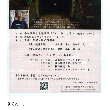
きてね～。