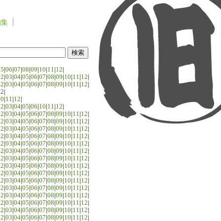
編集
05
|
06
|
07
|
08
|
09
|
10
|
11
|
12
|
02
|
03
|
04
|
05
|
06
|
07
|
08
|
09
|
10
|
11
|
12
|
02
|
03
|
04
|
05
|
06
|
07
|
08
|
09
|
10
|
11
|
12
|
02
|
10
|
11
|
12
|
02
|
03
|
04
|
05
|
06
|
10
|
11
|
12
|
02
|
03
|
04
|
05
|
06
|
07
|
08
|
09
|
10
|
11
|
12
|
02
|
03
|
04
|
05
|
06
|
07
|
08
|
09
|
10
|
11
|
12
|
02
|
03
|
04
|
05
|
06
|
07
|
08
|
09
|
10
|
11
|
12
|
02
|
03
|
04
|
05
|
06
|
07
|
08
|
09
|
10
|
11
|
12
|
02
|
03
|
04
|
05
|
06
|
07
|
08
|
09
|
10
|
11
|
12
|
02
|
03
|
04
|
05
|
06
|
07
|
08
|
09
|
10
|
11
|
12
|
02
|
03
|
04
|
05
|
06
|
07
|
08
|
09
|
10
|
11
|
12
|
02
|
03
|
04
|
05
|
06
|
07
|
08
|
09
|
10
|
11
|
12
|
02
|
03
|
04
|
05
|
06
|
07
|
08
|
09
|
10
|
11
|
12
|
02
|
03
|
04
|
05
|
06
|
07
|
08
|
09
|
10
|
11
|
12
|
02
|
03
|
04
|
05
|
06
|
07
|
08
|
09
|
10
|
11
|
12
|
02
|
03
|
04
|
05
|
06
|
07
|
08
|
09
|
10
|
11
|
12
|
02
|
03
|
04
|
05
|
06
|
07
|
08
|
09
|
10
|
11
|
12
|
02
|
03
|
04
|
05
|
06
|
07
|
08
|
09
|
10
|
11
|
12
|
02
|
03
|
04
|
05
|
06
|
07
|
08
|
09
|
10
|
11
|
12
|