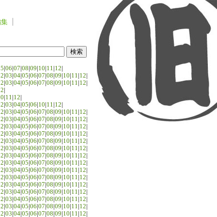
編集
05
|
06
|
07
|
08
|
09
|
10
|
11
|
12
|
02
|
03
|
04
|
05
|
06
|
07
|
08
|
09
|
10
|
11
|
12
|
02
|
03
|
04
|
05
|
06
|
07
|
08
|
09
|
10
|
11
|
12
|
02
|
10
|
11
|
12
|
02
|
03
|
04
|
05
|
06
|
10
|
11
|
12
|
02
|
03
|
04
|
05
|
06
|
07
|
08
|
09
|
10
|
11
|
12
|
02
|
03
|
04
|
05
|
06
|
07
|
08
|
09
|
10
|
11
|
12
|
02
|
03
|
04
|
05
|
06
|
07
|
08
|
09
|
10
|
11
|
12
|
02
|
03
|
04
|
05
|
06
|
07
|
08
|
09
|
10
|
11
|
12
|
02
|
03
|
04
|
05
|
06
|
07
|
08
|
09
|
10
|
11
|
12
|
02
|
03
|
04
|
05
|
06
|
07
|
08
|
09
|
10
|
11
|
12
|
02
|
03
|
04
|
05
|
06
|
07
|
08
|
09
|
10
|
11
|
12
|
02
|
03
|
04
|
05
|
06
|
07
|
08
|
09
|
10
|
11
|
12
|
02
|
03
|
04
|
05
|
06
|
07
|
08
|
09
|
10
|
11
|
12
|
02
|
03
|
04
|
05
|
06
|
07
|
08
|
09
|
10
|
11
|
12
|
02
|
03
|
04
|
05
|
06
|
07
|
08
|
09
|
10
|
11
|
12
|
02
|
03
|
04
|
05
|
06
|
07
|
08
|
09
|
10
|
11
|
12
|
02
|
03
|
04
|
05
|
06
|
07
|
08
|
09
|
10
|
11
|
12
|
02
|
03
|
04
|
05
|
06
|
07
|
08
|
09
|
10
|
11
|
12
|
02
|
03
|
04
|
05
|
06
|
07
|
08
|
09
|
10
|
11
|
12
|