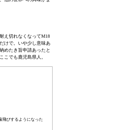
耐え切れなくなってM18
だけで。いや少し意味あ
納めたき旨申請あったと
ここでも鹿児島県人。
ら歯飛びするようになった