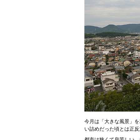
今月は「大きな風景」を
い詰めだった頃とは正反
都市は狭くて息苦しい。