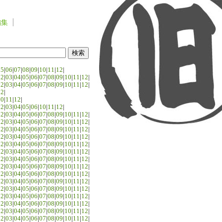
編集
05
|
06
|
07
|
08
|
09
|
10
|
11
|
12
|
02
|
03
|
04
|
05
|
06
|
07
|
08
|
09
|
10
|
11
|
12
|
02
|
03
|
04
|
05
|
06
|
07
|
08
|
09
|
10
|
11
|
12
|
02
|
10
|
11
|
12
|
02
|
03
|
04
|
05
|
06
|
10
|
11
|
12
|
02
|
03
|
04
|
05
|
06
|
07
|
08
|
09
|
10
|
11
|
12
|
02
|
03
|
04
|
05
|
06
|
07
|
08
|
09
|
10
|
11
|
12
|
02
|
03
|
04
|
05
|
06
|
07
|
08
|
09
|
10
|
11
|
12
|
02
|
03
|
04
|
05
|
06
|
07
|
08
|
09
|
10
|
11
|
12
|
02
|
03
|
04
|
05
|
06
|
07
|
08
|
09
|
10
|
11
|
12
|
02
|
03
|
04
|
05
|
06
|
07
|
08
|
09
|
10
|
11
|
12
|
02
|
03
|
04
|
05
|
06
|
07
|
08
|
09
|
10
|
11
|
12
|
02
|
03
|
04
|
05
|
06
|
07
|
08
|
09
|
10
|
11
|
12
|
02
|
03
|
04
|
05
|
06
|
07
|
08
|
09
|
10
|
11
|
12
|
02
|
03
|
04
|
05
|
06
|
07
|
08
|
09
|
10
|
11
|
12
|
02
|
03
|
04
|
05
|
06
|
07
|
08
|
09
|
10
|
11
|
12
|
02
|
03
|
04
|
05
|
06
|
07
|
08
|
09
|
10
|
11
|
12
|
02
|
03
|
04
|
05
|
06
|
07
|
08
|
09
|
10
|
11
|
12
|
02
|
03
|
04
|
05
|
06
|
07
|
08
|
09
|
10
|
11
|
12
|
02
|
03
|
04
|
05
|
06
|
07
|
08
|
09
|
10
|
11
|
12
|