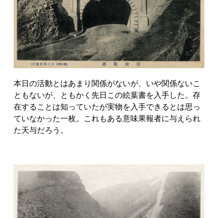
本日の活動とはあまり関係がないが、いや関係ないこ
ともないが、ともかく先日この絵葉書を入手した。存
在することは知っていたが実物を入手できるとは思っ
ていなかった一枚。これもある意味果報者に与えられ
た天与だろう。