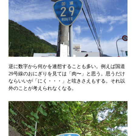
逆に数字から何かを連想することも多い。例えば国道
29号線のおにぎりを見ては「肉〜」と思う。思うだけ
ならいいが「にく・・・」と呟きさえもする。それ以
外のことが考えられなくなる。