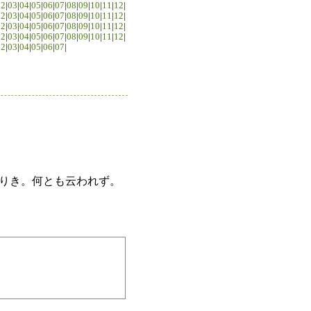
02
|
03
|
04
|
05
|
06
|
07
|
08
|
09
|
10
|
11
|
12
|
02
|
03
|
04
|
05
|
06
|
07
|
08
|
09
|
10
|
11
|
12
|
02
|
03
|
04
|
05
|
06
|
07
|
08
|
09
|
10
|
11
|
12
|
02
|
03
|
04
|
05
|
06
|
07
|
08
|
09
|
10
|
11
|
12
|
02
|
03
|
04
|
05
|
06
|
07
|
りき。何とも云われず。