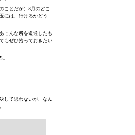
のことだが）8月のどこ
玉には、行けるかどう
あこんな所を道通したも
てもぜひ拾っておきたい
る。
決して思わないが、なん
。