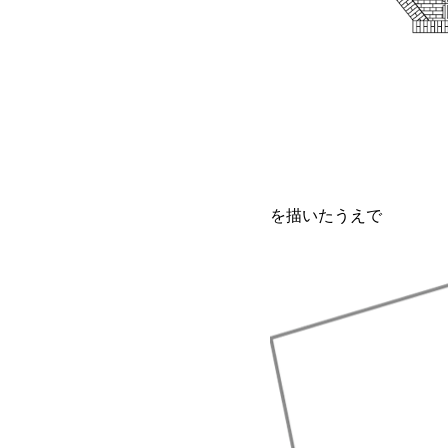
を描いたうえで