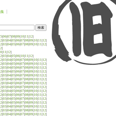
編集
05
|
06
|
07
|
08
|
09
|
10
|
11
|
12
|
02
|
03
|
04
|
05
|
06
|
07
|
08
|
09
|
10
|
11
|
12
|
02
|
03
|
04
|
05
|
06
|
07
|
08
|
09
|
10
|
11
|
12
|
02
|
10
|
11
|
12
|
02
|
03
|
04
|
05
|
06
|
10
|
11
|
12
|
02
|
03
|
04
|
05
|
06
|
07
|
08
|
09
|
10
|
11
|
12
|
02
|
03
|
04
|
05
|
06
|
07
|
08
|
09
|
10
|
11
|
12
|
02
|
03
|
04
|
05
|
06
|
07
|
08
|
09
|
10
|
11
|
12
|
02
|
03
|
04
|
05
|
06
|
07
|
08
|
09
|
10
|
11
|
12
|
02
|
03
|
04
|
05
|
06
|
07
|
08
|
09
|
10
|
11
|
12
|
02
|
03
|
04
|
05
|
06
|
07
|
08
|
09
|
10
|
11
|
12
|
02
|
03
|
04
|
05
|
06
|
07
|
08
|
09
|
10
|
11
|
12
|
02
|
03
|
04
|
05
|
06
|
07
|
08
|
09
|
10
|
11
|
12
|
02
|
03
|
04
|
05
|
06
|
07
|
08
|
09
|
10
|
11
|
12
|
02
|
03
|
04
|
05
|
06
|
07
|
08
|
09
|
10
|
11
|
12
|
02
|
03
|
04
|
05
|
06
|
07
|
08
|
09
|
10
|
11
|
12
|
02
|
03
|
04
|
05
|
06
|
07
|
08
|
09
|
10
|
11
|
12
|
02
|
03
|
04
|
05
|
06
|
07
|
08
|
09
|
10
|
11
|
12
|
02
|
03
|
04
|
05
|
06
|
07
|
08
|
09
|
10
|
11
|
12
|
02
|
03
|
04
|
05
|
06
|
07
|
08
|
09
|
10
|
11
|
12
|