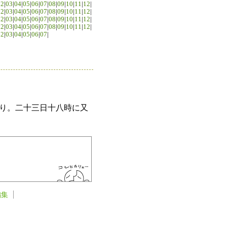
02
|
03
|
04
|
05
|
06
|
07
|
08
|
09
|
10
|
11
|
12
|
02
|
03
|
04
|
05
|
06
|
07
|
08
|
09
|
10
|
11
|
12
|
02
|
03
|
04
|
05
|
06
|
07
|
08
|
09
|
10
|
11
|
12
|
02
|
03
|
04
|
05
|
06
|
07
|
08
|
09
|
10
|
11
|
12
|
02
|
03
|
04
|
05
|
06
|
07
|
り。二十三日十八時に又
編集