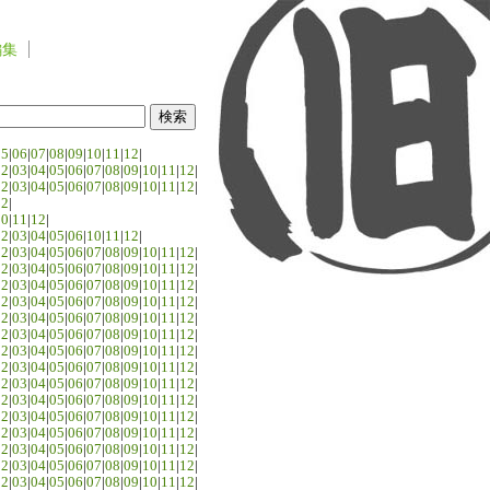
編集
05
|
06
|
07
|
08
|
09
|
10
|
11
|
12
|
02
|
03
|
04
|
05
|
06
|
07
|
08
|
09
|
10
|
11
|
12
|
02
|
03
|
04
|
05
|
06
|
07
|
08
|
09
|
10
|
11
|
12
|
02
|
10
|
11
|
12
|
02
|
03
|
04
|
05
|
06
|
10
|
11
|
12
|
02
|
03
|
04
|
05
|
06
|
07
|
08
|
09
|
10
|
11
|
12
|
02
|
03
|
04
|
05
|
06
|
07
|
08
|
09
|
10
|
11
|
12
|
02
|
03
|
04
|
05
|
06
|
07
|
08
|
09
|
10
|
11
|
12
|
02
|
03
|
04
|
05
|
06
|
07
|
08
|
09
|
10
|
11
|
12
|
02
|
03
|
04
|
05
|
06
|
07
|
08
|
09
|
10
|
11
|
12
|
02
|
03
|
04
|
05
|
06
|
07
|
08
|
09
|
10
|
11
|
12
|
02
|
03
|
04
|
05
|
06
|
07
|
08
|
09
|
10
|
11
|
12
|
02
|
03
|
04
|
05
|
06
|
07
|
08
|
09
|
10
|
11
|
12
|
02
|
03
|
04
|
05
|
06
|
07
|
08
|
09
|
10
|
11
|
12
|
02
|
03
|
04
|
05
|
06
|
07
|
08
|
09
|
10
|
11
|
12
|
02
|
03
|
04
|
05
|
06
|
07
|
08
|
09
|
10
|
11
|
12
|
02
|
03
|
04
|
05
|
06
|
07
|
08
|
09
|
10
|
11
|
12
|
02
|
03
|
04
|
05
|
06
|
07
|
08
|
09
|
10
|
11
|
12
|
02
|
03
|
04
|
05
|
06
|
07
|
08
|
09
|
10
|
11
|
12
|
02
|
03
|
04
|
05
|
06
|
07
|
08
|
09
|
10
|
11
|
12
|