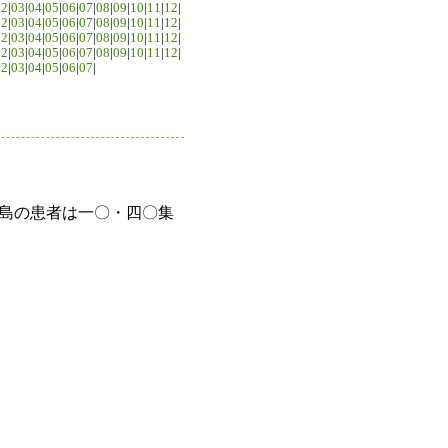
02
|
03
|
04
|
05
|
06
|
07
|
08
|
09
|
10
|
11
|
12
|
02
|
03
|
04
|
05
|
06
|
07
|
08
|
09
|
10
|
11
|
12
|
02
|
03
|
04
|
05
|
06
|
07
|
08
|
09
|
10
|
11
|
12
|
02
|
03
|
04
|
05
|
06
|
07
|
08
|
09
|
10
|
11
|
12
|
02
|
03
|
04
|
05
|
06
|
07
|
島の患者は一〇・四〇集