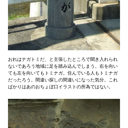
おれはナガトミだ、と主張したところで聞き入れられ
ないであろう地域に足を踏み込んでしまう。右を向い
ても左を向いてもトミナガ。住んでいる人もトミナガ
だったろう。間違い探しの間違いになった気分。これ
ばかりはあのおちょぼ口イラストの所為ではない。