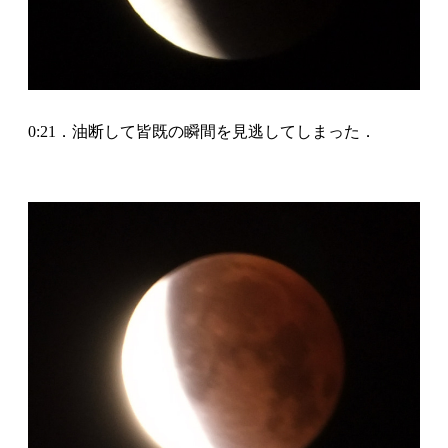
0:21．油断して皆既の瞬間を見逃してしまった．